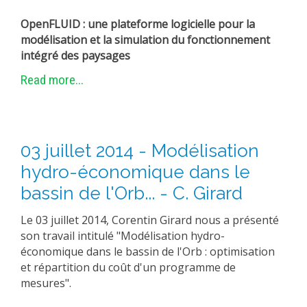
OpenFLUID : une plateforme logicielle pour la
modélisation et la simulation du fonctionnement
intégré des paysages
Read more...
03 juillet 2014 - Modélisation
hydro-économique dans le
bassin de l'Orb... - C. Girard
Le 03 juillet 2014, Corentin Girard nous a présenté
son travail intitulé "Modélisation hydro-
économique dans le bassin de l'Orb : optimisation
et répartition du coût d'un programme de
mesures".