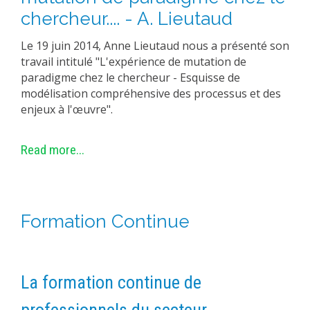
chercheur.... - A. Lieutaud
Le 19 juin 2014, Anne Lieutaud nous a présenté son
travail intitulé "L'expérience de mutation de
paradigme chez le chercheur - Esquisse de
modélisation compréhensive des processus et des
enjeux à l'œuvre".
Read more...
Formation Continue
La formation continue de
professionnels du secteur