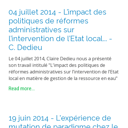
04 juillet 2014 - L’impact des
politiques de réformes
administratives sur
l’intervention de l’Etat local... -
C. Dedieu
Le 04 juillet 2014, Claire Dedieu nous a présenté
son travail intitulé "L’impact des politiques de
réformes administratives sur l’intervention de l’Etat
local en matière de gestion de la ressource en eau"
Read more...
19 juin 2014 - L'expérience de
mutation de paradigme chez le