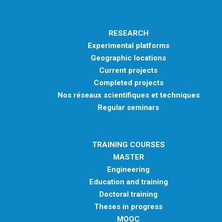
RESEARCH
Experimental platforms
Geographic locations
Current projects
Completed projects
Nos réseaux scientifiques et techniques
Regular seminars
TRAINING COURSES
MASTER
Engineering
Education and training
Doctoral training
Theses in progress
MOOC