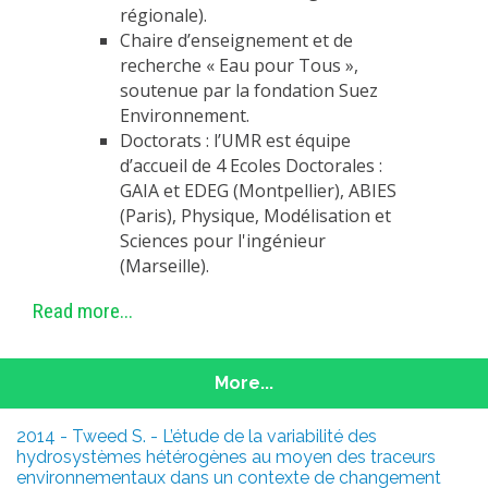
régionale).
Chaire d’enseignement et de
recherche « Eau pour Tous »,
soutenue par la fondation Suez
Environnement.
Doctorats : l’UMR est équipe
d’accueil de 4 Ecoles Doctorales :
GAIA et EDEG (Montpellier), ABIES
(Paris), Physique, Modélisation et
Sciences pour l'ingénieur
(Marseille).
Read more...
More...
2014 - Tweed S. - L’étude de la variabilité des
hydrosystèmes hétérogènes au moyen des traceurs
environnementaux dans un contexte de changement