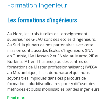
Formation Ingénieur
Les formations d’ingénieurs
Au Nord, les trois tutelles de l’enseignement
supérieur de G-EAU sont des écoles d’ingénieurs.
Au Sud, la plupart de nos partenaires avec cette
mission sont aussi des Écoles d’Ingénieurs (INAT
en Tunisie, IAV Hassan 2 et ENAM au Maroc, 2iE au
Burkina, IAT en Thailande) ou des centres de
formations de Master professionnalisant ( IWEGA
au Mozambique). Il est donc naturel que nous
soyons très impliqués dans ces parcours de
formations pluridisciplinaires pour y diffuser des
méthodes et outils mobilisables par des ingénieurs.
Read more...