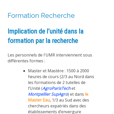
Formation Recherche
Implication de l’unité dans la
formation par la recherche
Les personnels de l'UMR interviennent sous
différentes formes :
Master et Mastère : 1500 à 2000
heures de cours (2/3 au Nord dans
les formations de 2 tutelles de
l’Unité (
AgroParisTech
et
Montpellier SupAgro
) et dans
le
Master Eau
, 1/3 au Sud avec des
chercheurs expatriés dans des
établissements d’envergure