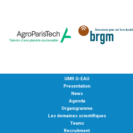
UMR G-EAU
Presentation
News
Agenda
Organigramme
Les domaines scientifiques
Teams
Recruitment