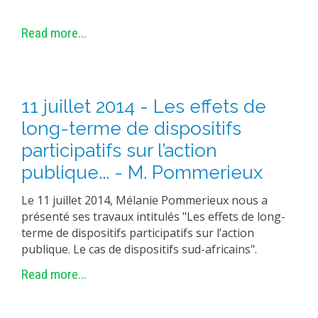
Read more...
11 juillet 2014 - Les effets de
long-terme de dispositifs
participatifs sur l’action
publique... - M. Pommerieux
Le 11 juillet 2014, Mélanie Pommerieux nous a
présenté ses travaux intitulés "Les effets de long-
terme de dispositifs participatifs sur l’action
publique. Le cas de dispositifs sud-africains".
Read more...