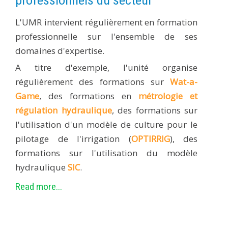
L'UMR intervient régulièrement en formation
professionnelle sur l'ensemble de ses
domaines d'expertise.
A titre d'exemple, l'unité organise
régulièrement des formations sur
Wat-a-
Game
, des formations en
métrologie et
régulation hydraulique
, des formations sur
l'utilisation d'un modèle de culture pour le
pilotage de l'irrigation (
OPTIRRIG
), des
formations sur l'utilisation du modèle
hydraulique
SIC
.
Read more...