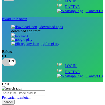
LOGIN
Q
DAFTAR
Contact Us
QV Baby
lewati ke Konten
R
download apps
Real Shades
download app from:
Red Castle
gift registry
Ribbon Madness
Bahasa
ID
S
Sebamed
LOGIN
DAFTAR
Silver Cross
Contact Us
Simply Idea
Cari
Skip Hop
Pencarian Lanjutan
Spectra
cancel