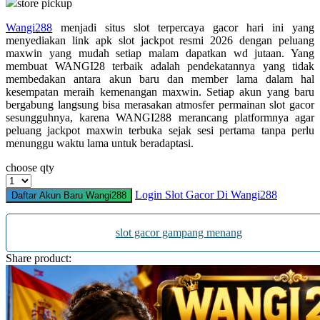
store pickup
Twistshake
Wangi288
menjadi situs slot terpercaya gacor hari ini yang
TY Toys
menyediakan link apk slot jackpot resmi 2026 dengan peluang
maxwin yang mudah setiap malam dapatkan wd jutaan. Yang
U
membuat WANGI28 terbaik adalah pendekatannya yang tidak
membedakan antara akun baru dan member lama dalam hal
kesempatan meraih kemenangan maxwin. Setiap akun yang baru
bergabung langsung bisa merasakan atmosfer permainan slot gacor
V
sesungguhnya, karena WANGI288 merancang platformnya agar
peluang jackpot maxwin terbuka sejak sesi pertama tanpa perlu
menunggu waktu lama untuk beradaptasi.
Veja
choose qty
Vitaflow
Vtech
Login Slot Gacor Di Wangi288
Daftar Akun Baru Wangi288
W
slot gacor gampang menang
Waterland
Share product:
Wellness
X