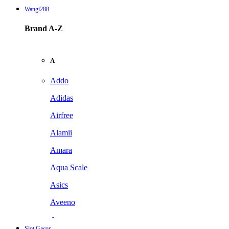
Wangi288
Brand A-Z
A
Addo
Adidas
Airfree
Alamii
Amara
Aqua Scale
Asics
Aveeno
Awan
Slot Gacor