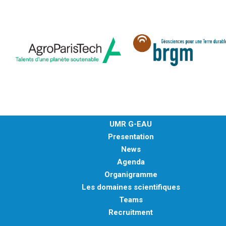
UMR G-EAU
Presentation
News
Agenda
Organigramme
Les domaines scientifiques
Teams
Recruitment