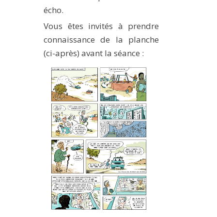
écho.
Vous êtes invités à prendre
connaissance de la planche
(ci-après) avant la séance :