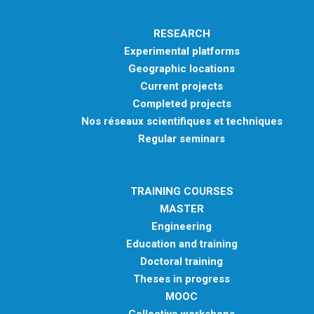
RESEARCH
Experimental platforms
Geographic locations
Current projects
Completed projects
Nos réseaux scientifiques et techniques
Regular seminars
TRAINING COURSES
MASTER
Engineering
Education and training
Doctoral training
Theses in progress
MOOC