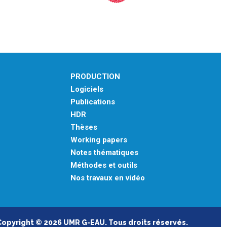
PRODUCTION
Logiciels
Publications
HDR
Thèses
Working papers
Notes thématiques
Méthodes et outils
Nos travaux en vidéo
Copyright © 2026 UMR G-EAU. Tous droits réservés.