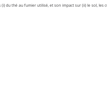
 du thé au fumier utilisé, et son impact sur (ii) le sol, les 