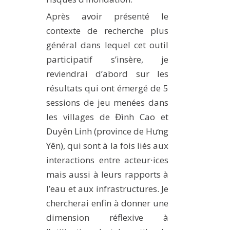
Après avoir présenté le
contexte de recherche plus
général dans lequel cet outil
participatif s’insère, je
reviendrai d’abord sur les
résultats qui ont émergé de 5
sessions de jeu menées dans
les villages de Đình Cao et
Duyên Linh (province de Hưng
Yên), qui sont à la fois liés aux
interactions entre acteur⸱ices
mais aussi à leurs rapports à
l’eau et aux infrastructures. Je
chercherai enfin à donner une
dimension réflexive à