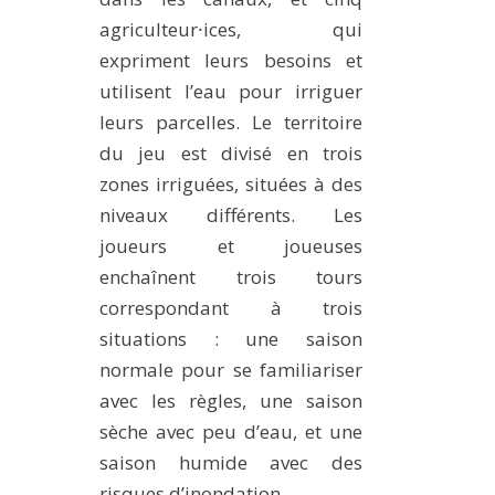
agriculteur⸱ices, qui
expriment leurs besoins et
utilisent l’eau pour irriguer
leurs parcelles. Le territoire
du jeu est divisé en trois
zones irriguées, situées à des
niveaux différents. Les
joueurs et joueuses
enchaînent trois tours
correspondant à trois
situations : une saison
normale pour se familiariser
avec les règles, une saison
sèche avec peu d’eau, et une
saison humide avec des
risques d’inondation.