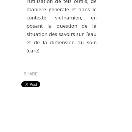
l’utilisation de tels outils, de
manière générale et dans le
contexte vietnamien, en
posant la question de la
situation des savoirs sur l’eau
et de la dimension du soin
(care).
SHARE