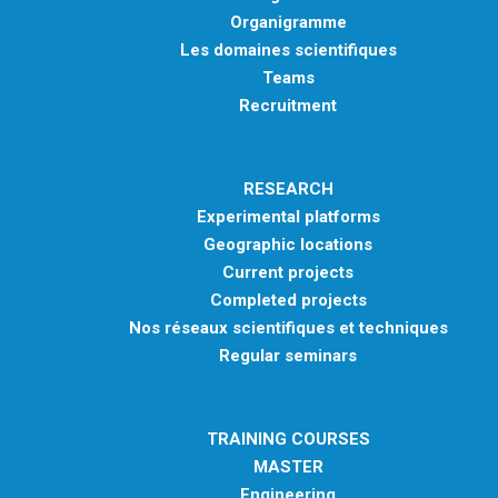
Organigramme
Les domaines scientifiques
Teams
Recruitment
RESEARCH
Experimental platforms
Geographic locations
Current projects
Completed projects
Nos réseaux scientifiques et techniques
Regular seminars
TRAINING COURSES
MASTER
Engineering