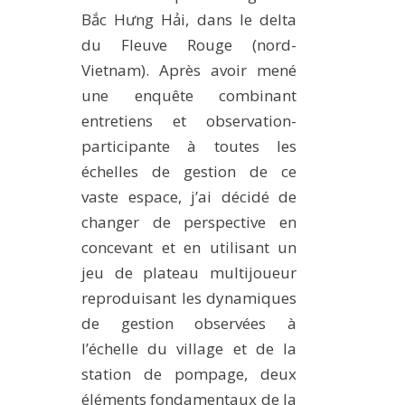
Bắc Hưng Hải, dans le delta
du Fleuve Rouge (nord-
Vietnam). Après avoir mené
une enquête combinant
entretiens et observation-
participante à toutes les
échelles de gestion de ce
vaste espace, j’ai décidé de
changer de perspective en
concevant et en utilisant un
jeu de plateau multijoueur
reproduisant les dynamiques
de gestion observées à
l’échelle du village et de la
station de pompage, deux
éléments fondamentaux de la