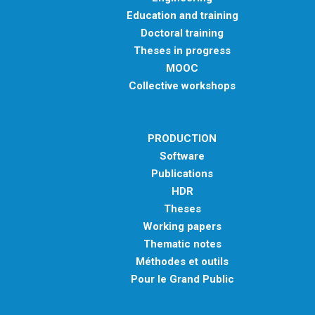
Education and training
Doctoral training
Theses in progress
MOOC
Collective workshops
PRODUCTION
Software
Publications
HDR
Theses
Working papers
Thematic notes
Méthodes et outils
Pour le Grand Public