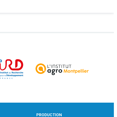
PRODUCTION