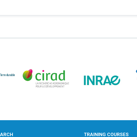
EARCH
TRAINING COURSES