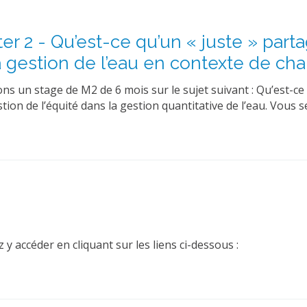
 2 - Qu’est-ce qu’un « juste » partag
 la gestion de l’eau en contexte de c
 un stage de M2 de 6 mois sur le sujet suivant : Qu’est-ce q
tion de l’équité dans la gestion quantitative de l’eau. Vous se
y accéder en cliquant sur les liens ci-dessous :