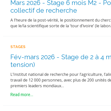
Mars 2026 - Stage 6 mois M2 - Po
collectif de recherche
A l’heure de la post-vérité, le positionnement du cherc
que le/la scientifique sorte de la ‘tour d’ivoire’ (le lab
STAGES
Fév-mars 2026 - Stage de 2 à 4 mo
tension)
L’Institut national de recherche pour l’agriculture, 
travail de 12 000 personnes, avec plus de 200 unités 
premiers leaders mondiaux…
Read more...