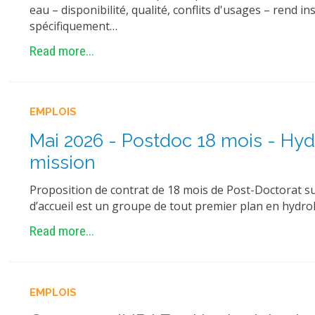
eau – disponibilité, qualité, conflits d'usages – rend i
spécifiquement…
Read more...
EMPLOIS
Mai 2026 - Postdoc 18 mois - Hyd
mission
Proposition de contrat de 18 mois de Post-Doctorat su
d’accueil est un groupe de tout premier plan en hydrol
Read more...
EMPLOIS