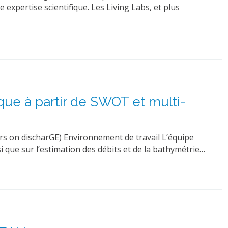
e expertise scientifique. Les Living Labs, et plus
que à partir de SWOT et multi-
rs on discharGE) Environnement de travail L’équipe
 que sur l’estimation des débits et de la bathymétrie…