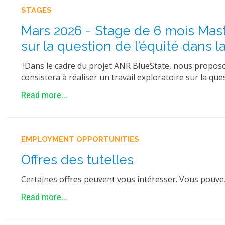
STAGES
Mars 2026 - Stage de 6 mois Master
sur la question de l’équité dans
!Dans le cadre du projet ANR BlueState, nous proposons
consistera à réaliser un travail exploratoire sur la ques
Read more...
EMPLOYMENT OPPORTUNITIES
Offres des tutelles
Certaines offres peuvent vous intéresser. Vous pouvez 
Read more...