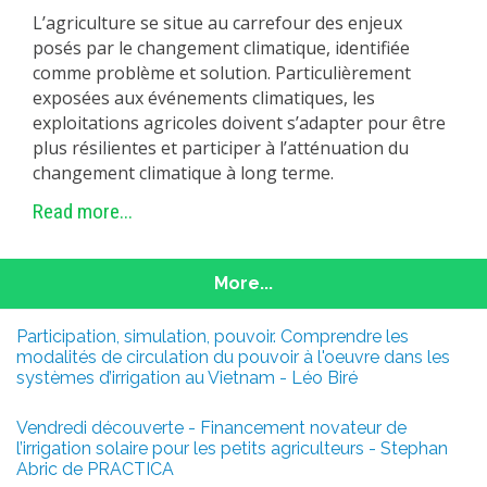
L’agriculture se situe au carrefour des enjeux
posés par le changement climatique, identifiée
comme problème et solution. Particulièrement
exposées aux événements climatiques, les
exploitations agricoles doivent s’adapter pour être
plus résilientes et participer à l’atténuation du
changement climatique à long terme.
Read more...
More...
Participation, simulation, pouvoir. Comprendre les
modalités de circulation du pouvoir à l'oeuvre dans les
systèmes d’irrigation au Vietnam - Léo Biré
Vendredi découverte - Financement novateur de
l’irrigation solaire pour les petits agriculteurs - Stephan
Abric de PRACTICA