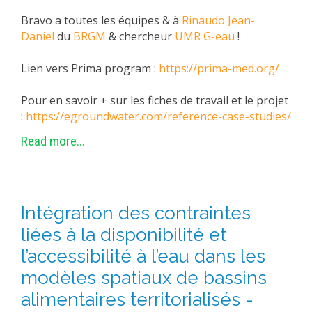
Bravo a toutes les équipes & à
Rinaudo Jean-
Daniel
du
BRGM
& chercheur
UMR G-eau
!
Lien vers Prima program :
https://prima-med.org/
Pour en savoir + sur les fiches de travail et le projet
:
https://egroundwater.com/reference-case-studies/
Read more...
Intégration des contraintes
liées à la disponibilité et
l’accessibilité à l’eau dans les
modèles spatiaux de bassins
alimentaires territorialisés -