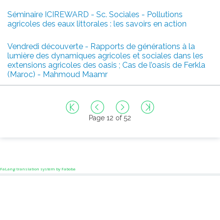
Séminaire ICIREWARD - Sc. Sociales - Pollutions
agricoles des eaux littorales : les savoirs en action
Vendredi découverte - Rapports de générations à la
lumière des dynamiques agricoles et sociales dans les
extensions agricoles des oasis ; Cas de l’oasis de Ferkla
(Maroc) - Mahmoud Maamr
Page 12 of 52
FaLang translation system by Faboba