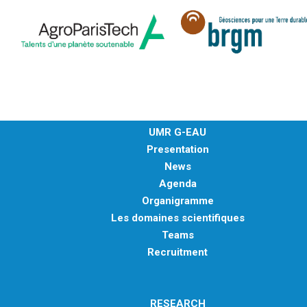
UMR G-EAU
Presentation
News
Agenda
Organigramme
Les domaines scientifiques
Teams
Recruitment
RESEARCH