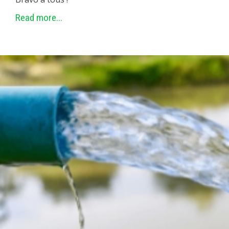
Read more...