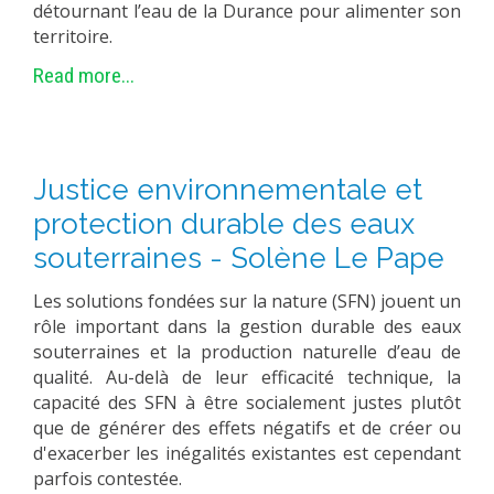
détournant l’eau de la Durance pour alimenter son
territoire.
Read more...
Justice environnementale et
protection durable des eaux
souterraines - Solène Le Pape
Les solutions fondées sur la nature (SFN) jouent un
rôle important dans la gestion durable des eaux
souterraines et la production naturelle d’eau de
qualité. Au-delà de leur efficacité technique, la
capacité des SFN à être socialement justes plutôt
que de générer des effets négatifs et de créer ou
d'exacerber les inégalités existantes est cependant
parfois contestée.