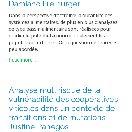
Damiano Freiburger
Dans la perspective d’accroître la durabilité des
systèmes alimentaires, de plus en plus d’analyses
de type bassin alimentaire sont réalisées pour
étudier le potentiel à nourrir localement les
populations urbaines. Or la question de l’eau y est
peu abordée.
Read more...
Analyse multirisque de la
vulnérabilité des coopératives
viticoles dans un contexte de
transitions et de mutations -
Justine Panegos