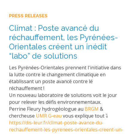
PRESS RELEASES
Climat : Poste avancé du
réchauffement, les Pyrénées-
Orientales créent un inédit
“labo” de solutions
Les Pyrénées-Orientales prennent l'initiative dans
la lutte contre le changement climatique en
établissant un poste avancé contre lé
réchauffement !
Un nouveau laboratoire de solutions voit le jour
pour relever les défis environnementaux.
Perrine Fleury hydrogéologue au
BRGM
&
chercheuse
UMR G-eau
vous explique tout ⤵
https://dis-leur.fr/climat-poste-avance-du-
rechauffement-les-pyrenees-orientales-creent-un-