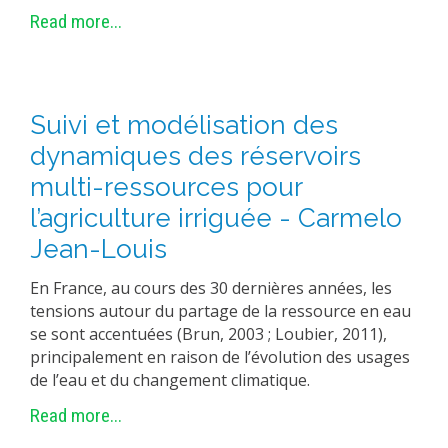
Read more...
Suivi et modélisation des
dynamiques des réservoirs
multi-ressources pour
l’agriculture irriguée - Carmelo
Jean-Louis
En France, au cours des 30 dernières années, les
tensions autour du partage de la ressource en eau
se sont accentuées (Brun, 2003 ; Loubier, 2011),
principalement en raison de l’évolution des usages
de l’eau et du changement climatique.
Read more...