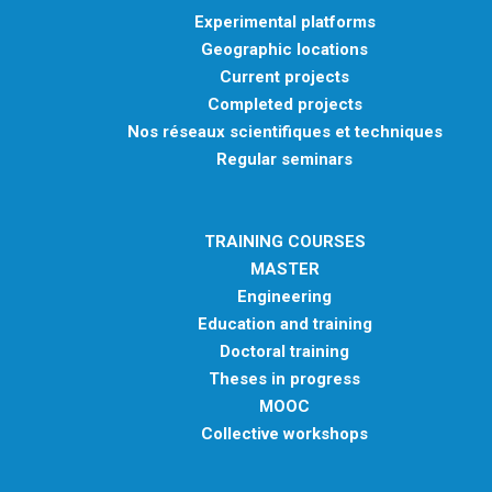
Experimental platforms
Geographic locations
Current projects
Completed projects
Nos réseaux scientifiques et techniques
Regular seminars
TRAINING COURSES
MASTER
Engineering
Education and training
Doctoral training
Theses in progress
MOOC
Collective workshops