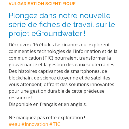
VULGARISATION SCIENTIFIQUE
Plongez dans notre nouvelle
série de fiches de travail sur le
projet eGroundwater !
Découvrez 16 études fascinantes qui explorent
comment les technologies de l'information et de la
communication (TIC) pourraient transformer la
gouvernance et la gestion des eaux souterraines
Des histoires captivantes de smartphones, de
blockchain, de science citoyenne et de satellites
vous attendent, offrant des solutions innovantes
pour une gestion durable de cette précieuse
ressource !
Disponible en français et en anglais.
Ne manquez pas cette exploration !
#eau
#innovation
#TIC