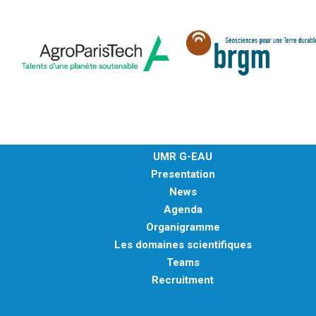
UMR G-EAU
Presentation
News
Agenda
Organigramme
Les domaines scientifiques
Teams
Recruitment