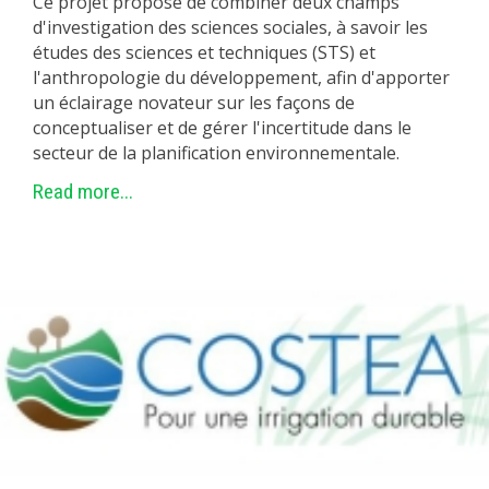
Ce projet propose de combiner deux champs
d'investigation des sciences sociales, à savoir les
études des sciences et techniques (STS) et
l'anthropologie du développement, afin d'apporter
un éclairage novateur sur les façons de
conceptualiser et de gérer l'incertitude dans le
secteur de la planification environnementale.
Read more...