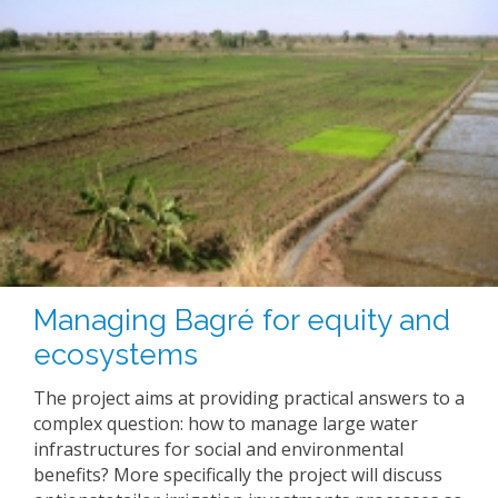
Managing Bagré for equity and
ecosystems
The project aims at providing practical answers to a
complex question: how to manage large water
infrastructures for social and environmental
benefits? More specifically the project will discuss