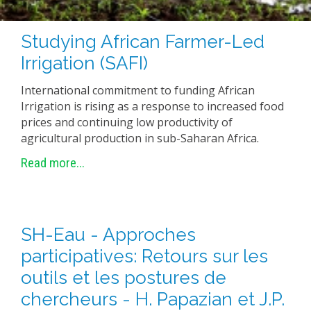
Studying African Farmer-Led
Irrigation (SAFI)
International commitment to funding African
Irrigation is rising as a response to increased food
prices and continuing low productivity of
agricultural production in sub-Saharan Africa.
Read more...
SH-Eau - Approches
participatives: Retours sur les
outils et les postures de
chercheurs - H. Papazian et J.P.