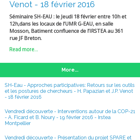
Venot - 18 février 2016
Séminaire SH-EAU : le Jeudi 18 février entre 10h et
12h,dans les locaux de l’UMR G-EAU, en salle
Mosson, Batiment confluence de l’IRSTEA au 361
rue JF Breton.
Read more...
More...
SH-Eau - Approches participatives: Retours sur les outils
et les postures de chercheurs - H. Papazian et J.P. Venot
- 18 février 2016
Vendredi découverte - Interventions autour de la COP-21
- A. Ficard et B. Noury - 19 février 2016 - Irstea
Montpellier
Vendredi découverte - Présentation du projet SPARE et