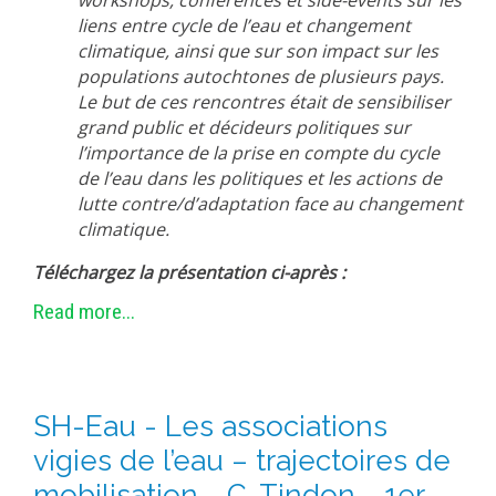
workshops, conférences et side-events sur les
liens entre cycle de l’eau et changement
climatique, ainsi que sur son impact sur les
populations autochtones de plusieurs pays.
Le but de ces rencontres était de sensibiliser
grand public et décideurs politiques sur
l’importance de la prise en compte du cycle
de l’eau dans les politiques et les actions de
lutte contre/d’adaptation face au changement
climatique.
Téléchargez la présentation ci-après :
Read more...
SH-Eau - Les associations
vigies de l’eau – trajectoires de
mobilisation - C. Tindon - 1er