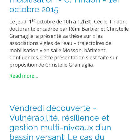
octobre 2015
er
Le jeudi 1
octobre de 10h à 12h30, Cécile Tindon,
doctorante encadrée par Rémi Barbier et Christelle
Gramaglia, a présenté sa thèse sur « les
associations vigies de l’eau – trajectoires de
mobilisation » en salle Mosson, bâtiment
Confluences. Cette présentation s'est faite sur
proposition de Christelle Gramaglia.
Read more...
Vendredi découverte -
Vulnérabilité, résilience et
gestion multi-niveaux d’un
bassin versant. Le cas du