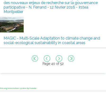
des nouveaux enjeux de recherche sur la gouvernance
participative - N. Ferrand - 12 février 2016 - Irstea
Montpellier
MAGIC - Multi-Scale Adaptation to climate change and
social-ecological sustainability in coastal areas
Page 40 of 52
FaLang translation system by Faboba