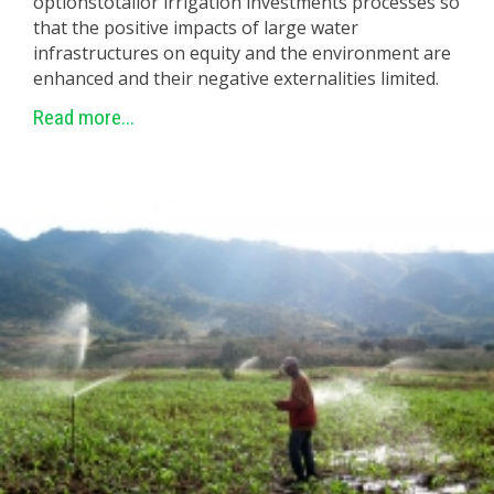
optionstotailor irrigation investments processes so
that the positive impacts of large water
infrastructures on equity and the environment are
enhanced and their negative externalities limited.
Read more...