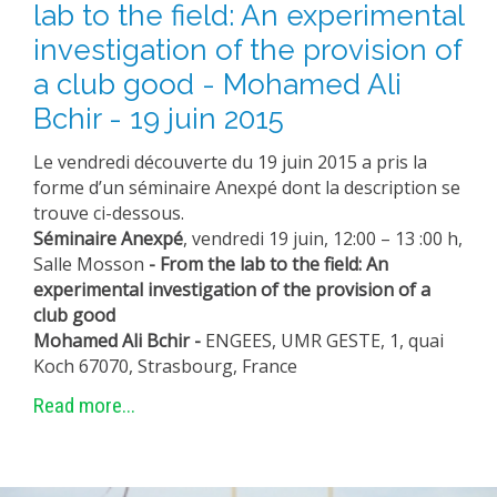
lab to the field: An experimental
investigation of the provision of
a club good - Mohamed Ali
Bchir - 19 juin 2015
Le vendredi découverte du 19 juin 2015 a pris la
forme d’un séminaire Anexpé dont la description se
trouve ci-dessous.
Séminaire Anexpé
, vendredi 19 juin, 12:00 – 13 :00 h,
Salle Mosson
- From the lab to the field
: An
experimental investigation of the provision of a
club good
Mohamed Ali Bchir -
ENGEES, UMR GESTE, 1, quai
Koch 67070, Strasbourg, France
Read more...