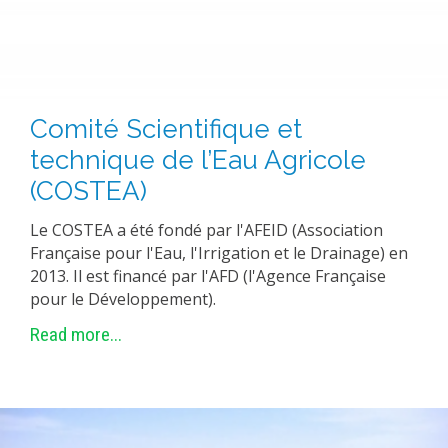
Comité Scientifique et
technique de l’Eau Agricole
(COSTEA)
Le COSTEA a été fondé par l'AFEID (Association
Française pour l'Eau, l'Irrigation et le Drainage) en
2013. Il est financé par l'AFD (l'Agence Française
pour le Développement).
Read more...