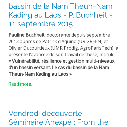
bassin de la Nam Theun-Nam
Kading au Laos - P. Buchheit -
11 septembre 2015
Pauline Buchheit
, doctorante depuis septembre
2013 auprès de Patrick d’Aquino (UR GREEN) et
Olivier Ducourtieux (UMR Prodig, AgroParisTech), a
présenté l’avancée de son travail de thèse, intitulé :
« Vulnérabilité, résilience et gestion multi-niveaux
d’un bassin versant. Le cas du bassin de la Nam
Theun-Nam Kading au Laos »
.
Read more...
Vendredi découverte -
Séminaire Anexpé : From the