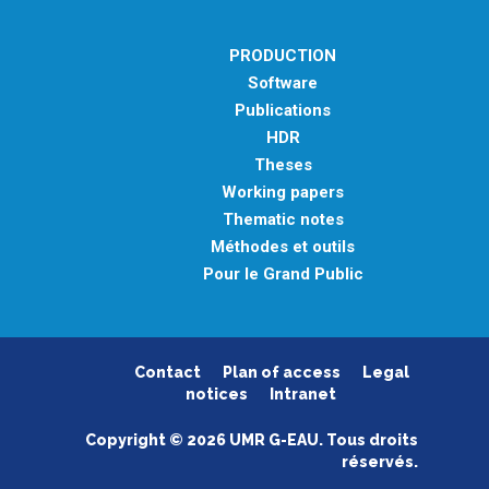
PRODUCTION
Software
Publications
HDR
Theses
Working papers
Thematic notes
Méthodes et outils
Pour le Grand Public
Contact
Plan of access
Legal
notices
Intranet
Copyright © 2026 UMR G-EAU. Tous droits
réservés.