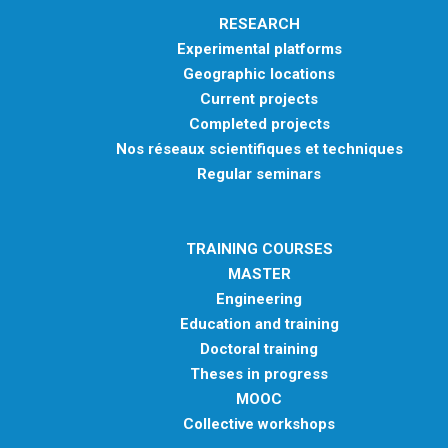
RESEARCH
Experimental platforms
Geographic locations
Current projects
Completed projects
Nos réseaux scientifiques et techniques
Regular seminars
TRAINING COURSES
MASTER
Engineering
Education and training
Doctoral training
Theses in progress
MOOC
Collective workshops