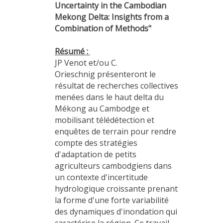
Uncertainty in the Cambodian
Mekong Delta: Insights from a
Combination of Methods"
Résumé :
JP Venot et/ou C.
Orieschnig présenteront le
résultat de recherches collectives
menées dans le haut delta du
Mékong au Cambodge et
mobilisant télédétection et
enquêtes de terrain pour rendre
compte des stratégies
d'adaptation de petits
agriculteurs cambodgiens dans
un contexte d'incertitude
hydrologique croissante prenant
la forme d'une forte variabilité
des dynamiques d'inondation qui
caractérise la région. Ce travail