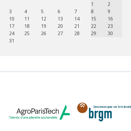
1
2
3
4
5
6
7
8
9
10
11
12
13
14
15
16
17
18
19
20
21
22
23
24
25
26
27
28
29
30
31