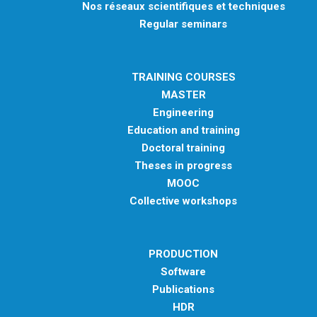
Nos réseaux scientifiques et techniques
Regular seminars
TRAINING COURSES
MASTER
Engineering
Education and training
Doctoral training
Theses in progress
MOOC
Collective workshops
PRODUCTION
Software
Publications
HDR