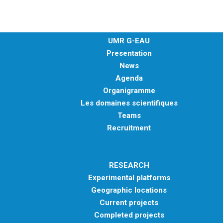
UMR G-EAU
Presentation
News
Agenda
Organigramme
Les domaines scientifiques
Teams
Recruitment
RESEARCH
Experimental platforms
Geographic locations
Current projects
Completed projects