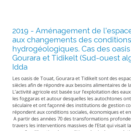
2019 - Aménagement de l'espace
aux changements des condition
hydrogéologiques. Cas des oasis
Gourara et Tidikelt (Sud-ouest al
Idda
Les oasis de Touat, Gourara et Tidikelt sont des esp
siècles afin de répondre aux besoins alimentaires de la
L’activité agricole est basée sur l’exploitation des ea
les foggaras et autour desquelles les autochtones ont
séculaire et ont façonné des institutions de gestion 
répondent aux conditions sociales, économiques et en
A partir des années 70 des transformations profonde
travers les interventions massives de l’Etat qui visait l