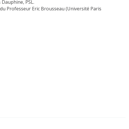
s Dauphine, PSL.
 du Professeur Eric Brousseau (Université Paris