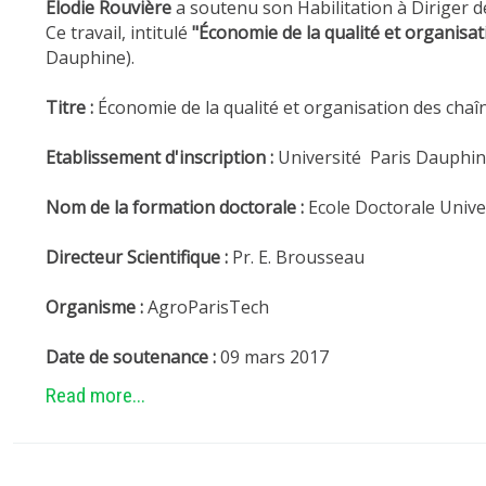
Elodie Rouvière
a soutenu son Habilitation à Diriger d
Ce travail, intitulé
"Économie de la qualité et organisat
Dauphine).
Titre :
Économie de la qualité et organisation des chaî
Etablissement d'inscription :
Université Paris Dauphi
Nom de la formation doctorale :
Ecole Doctorale Unive
Directeur Scientifique :
Pr. E. Brousseau
Organisme :
AgroParisTech
Date de soutenance :
09 mars 2017
Read more...