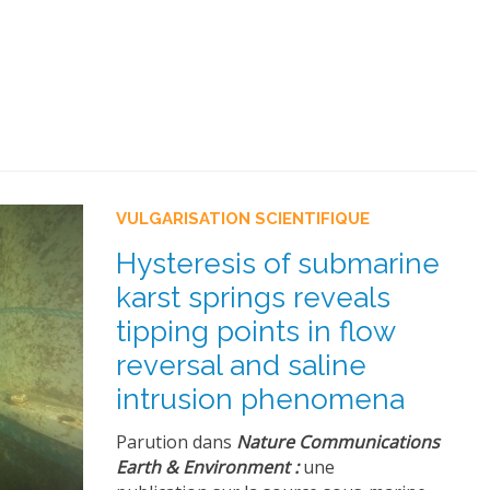
VULGARISATION SCIENTIFIQUE
Hysteresis of submarine
karst springs reveals
tipping points in flow
reversal and saline
intrusion phenomena
Parution dans
Nature Communications
Earth & Environment :
une