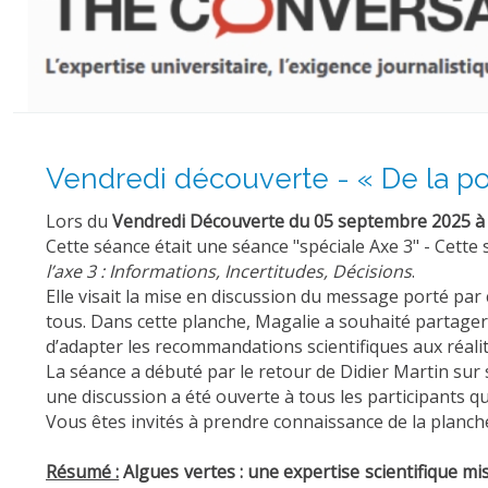
Vendredi découverte - « De la po
Lors du
Vendredi Découverte du 05 septembre 2025 à
Cette séance était une séance "spéciale Axe 3" - Cette 
l’axe 3 : Informations, Incertitudes, Décisions
.
Elle visait la mise en discussion du message porté par
tous. Dans cette planche, Magalie a souhaité partager l
d’adapter les recommandations scientifiques aux réalit
La séance a débuté par le retour de Didier Martin sur 
une discussion a été ouverte à tous les participants qu
Vous êtes invités à prendre connaissance de la planche 
Résumé :
Algues vertes : une expertise scientifique mis