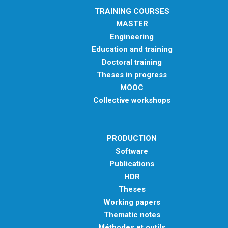
TRAINING COURSES
MASTER
Engineering
Education and training
Doctoral training
Theses in progress
MOOC
Collective workshops
PRODUCTION
Software
Publications
HDR
Theses
Working papers
Thematic notes
Méthodes et outils