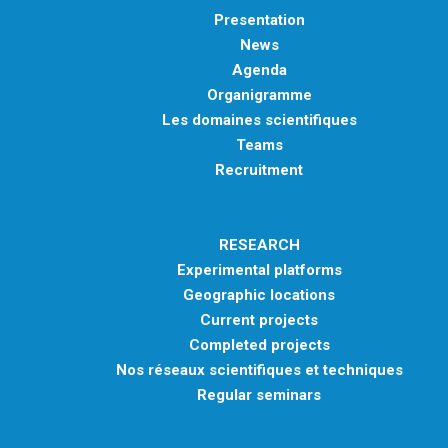
Presentation
News
Agenda
Organigramme
Les domaines scientifiques
Teams
Recruitment
RESEARCH
Experimental platforms
Geographic locations
Current projects
Completed projects
Nos réseaux scientifiques et techniques
Regular seminars