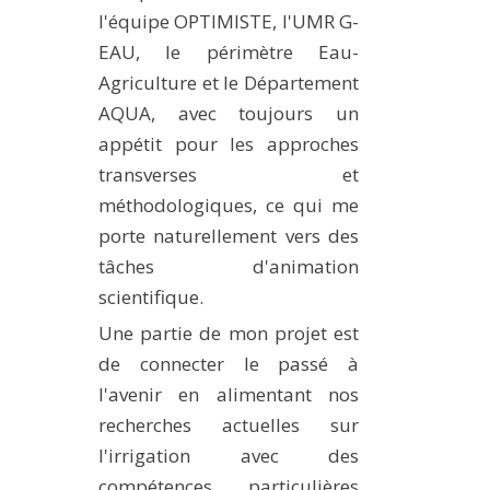
l'équipe OPTIMISTE, l'UMR G-
EAU, le périmètre Eau-
Agriculture et le Département
AQUA, avec toujours un
appétit pour les approches
transverses et
méthodologiques, ce qui me
porte naturellement vers des
tâches d'animation
scientifique.
Une partie de mon projet est
de connecter le passé à
l'avenir en alimentant nos
recherches actuelles sur
l'irrigation avec des
compétences particulières