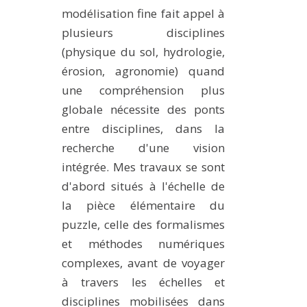
modélisation fine fait appel à
plusieurs disciplines
(physique du sol, hydrologie,
érosion, agronomie) quand
une compréhension plus
globale nécessite des ponts
entre disciplines, dans la
recherche d'une vision
intégrée. Mes travaux se sont
d'abord situés à l'échelle de
la pièce élémentaire du
puzzle, celle des formalismes
et méthodes numériques
complexes, avant de voyager
à travers les échelles et
disciplines mobilisées dans