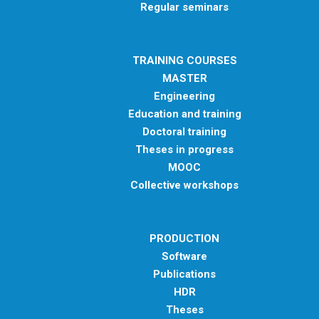
Regular seminars
TRAINING COURSES
MASTER
Engineering
Education and training
Doctoral training
Theses in progress
MOOC
Collective workshops
PRODUCTION
Software
Publications
HDR
Theses