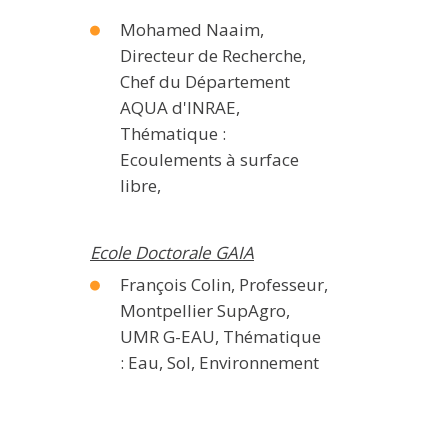
Mohamed Naaim,
Directeur de Recherche,
Chef du Département
AQUA d'INRAE,
Thématique :
Ecoulements à surface
libre,
Ecole Doctorale GAIA
François Colin, Professeur,
Montpellier SupAgro,
UMR G-EAU, Thématique
: Eau, Sol, Environnement