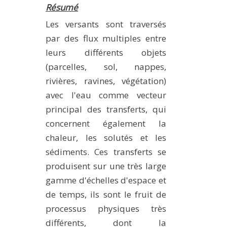
Résumé
Les versants sont traversés
par des flux multiples entre
leurs différents objets
(parcelles, sol, nappes,
rivières, ravines, végétation)
avec l'eau comme vecteur
principal des transferts, qui
concernent également la
chaleur, les solutés et les
sédiments. Ces transferts se
produisent sur une très large
gamme d'échelles d'espace et
de temps, ils sont le fruit de
processus physiques très
différents, dont la