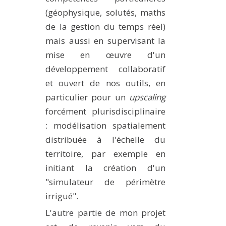
(géophysique, solutés, maths
de la gestion du temps réel)
mais aussi en supervisant la
mise en œuvre d'un
développement collaboratif
et ouvert de nos outils, en
particulier pour un
upscaling
forcément plurisdisciplinaire
: modélisation spatialement
distribuée à l'échelle du
territoire, par exemple en
initiant la création d'un
"simulateur de périmètre
irrigué".
L'autre partie de mon projet