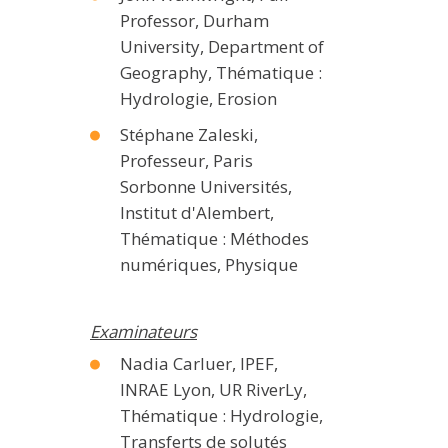
Professor, Durham
University, Department of
Geography, Thématique :
Hydrologie, Erosion
Stéphane Zaleski,
Professeur, Paris
Sorbonne Universités,
Institut d'Alembert,
Thématique : Méthodes
numériques, Physique
Examinateurs
Nadia Carluer, IPEF,
INRAE Lyon, UR RiverLy,
Thématique : Hydrologie,
Transferts de solutés