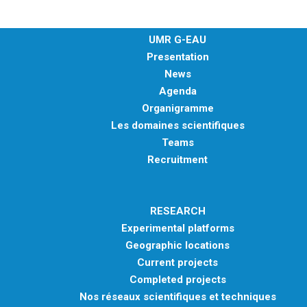
UMR G-EAU
Presentation
News
Agenda
Organigramme
Les domaines scientifiques
Teams
Recruitment
RESEARCH
Experimental platforms
Geographic locations
Current projects
Completed projects
Nos réseaux scientifiques et techniques