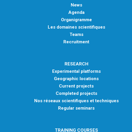
News
Agenda
Organigramme
Les domaines scientifiques
Teams
Recruitment
RESEARCH
Experimental platforms
Geographic locations
Current projects
Completed projects
Nos réseaux scientifiques et techniques
Regular seminars
TRAINING COURSES