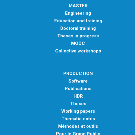
MASTER
Engineering
Education and training
Doctoral training
Theses in progress
MOOC
Collective workshops
PRODUCTION
Software
Publications
HDR
Theses
Working papers
Thematic notes
Méthodes et outils
Pour le Grand Public