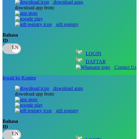
download apps
download app from:
Oh Ma Grain
Okiedog
gift registry
P
Bahasa
ID
Peachy
LOGIN
Phil & Ted's
DAFTAR
Philips Avent
Contact Us
Pigeon
lewati ke Konten
Playgro
download apps
download app from:
Poled Global
Ponycycle
gift registry
Puma
Bahasa
ID
Pureats