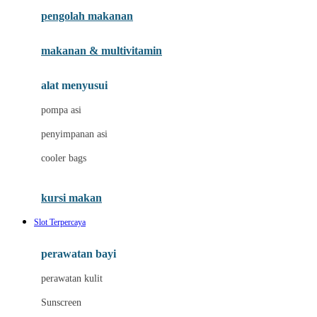
pengolah makanan
Joolz
Jujube
makanan & multivitamin
K
alat menyusui
Kiddycuts
pompa asi
Kumon
penyimpanan asi
L
cooler bags
Leapfrog
kursi makan
Leclerc
Slot Terpercaya
Lee Vierra
Lillebaby
perawatan bayi
Little Bird Told Me
perawatan kulit
Little Miss Janis
Sunscreen