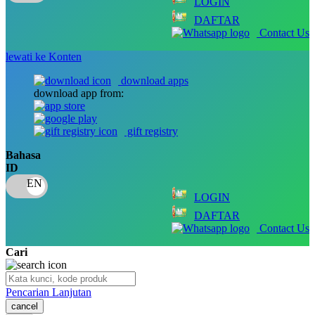
LOGIN
Q
DAFTAR
Contact Us
QV Baby
lewati ke Konten
R
download apps
Real Shades
download app from:
Red Castle
gift registry
Ribbon Madness
Bahasa
ID
S
Sebamed
LOGIN
DAFTAR
Silver Cross
Contact Us
Simply Idea
Cari
Skip Hop
Pencarian Lanjutan
Spectra
cancel