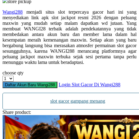
store pickup
Twistshake
Wangi288
menjadi situs slot terpercaya gacor hari ini yang
TY Toys
menyediakan link apk slot jackpot resmi 2026 dengan peluang
maxwin yang mudah setiap malam dapatkan wd jutaan. Yang
U
membuat WANGI28 terbaik adalah pendekatannya yang tidak
membedakan antara akun baru dan member lama dalam hal
kesempatan meraih kemenangan maxwin. Setiap akun yang baru
bergabung langsung bisa merasakan atmosfer permainan slot gacor
V
sesungguhnya, karena WANGI288 merancang platformnya agar
peluang jackpot maxwin terbuka sejak sesi pertama tanpa perlu
menunggu waktu lama untuk beradaptasi.
Veja
choose qty
Vitaflow
Vtech
Login Slot Gacor Di Wangi288
Daftar Akun Baru Wangi288
W
slot gacor gampang menang
Waterland
Share product:
Wellness
X