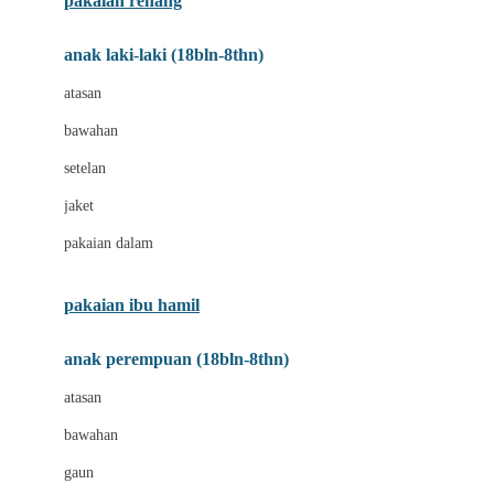
pakaian renang
Bumkins
anak laki-laki (18bln-8thn)
C
atasan
Cetaphil
bawahan
Chicco
setelan
Childlife
jaket
Clevamama
pakaian dalam
Cocolatte
Cottonseeds
pakaian ibu hamil
Cozy N Safe
anak perempuan (18bln-8thn)
Crane
atasan
Cybex
bawahan
D
gaun