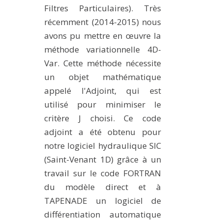
Filtres Particulaires). Très
récemment (2014-2015) nous
avons pu mettre en œuvre la
méthode variationnelle 4D-
Var. Cette méthode nécessite
un objet mathématique
appelé l'Adjoint, qui est
utilisé pour minimiser le
critère J choisi. Ce code
adjoint a été obtenu pour
notre logiciel hydraulique SIC
(Saint-Venant 1D) grâce à un
travail sur le code FORTRAN
du modèle direct et à
TAPENADE un logiciel de
différentiation automatique