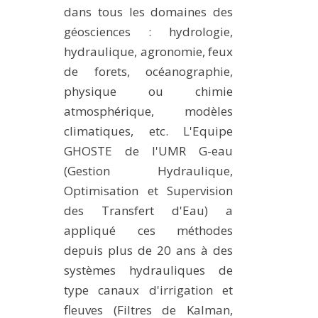
dans tous les domaines des
géosciences : hydrologie,
hydraulique, agronomie, feux
de forets, océanographie,
physique ou chimie
atmosphérique, modèles
climatiques, etc. L'Equipe
GHOSTE de l'UMR G-eau
(Gestion Hydraulique,
Optimisation et Supervision
des Transfert d'Eau) a
appliqué ces méthodes
depuis plus de 20 ans à des
systèmes hydrauliques de
type canaux d'irrigation et
fleuves (Filtres de Kalman,