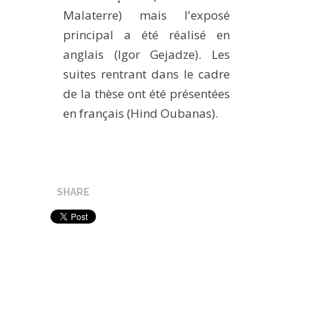
Malaterre) mais l'exposé
principal a été réalisé en
anglais (Igor Gejadze). Les
suites rentrant dans le cadre
de la thèse ont été présentées
en français (Hind Oubanas).
SHARE