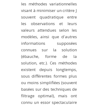
les méthodes variationnelles
visant à minimiser un critère J
souvent quadratique entre
les observations et leurs
valeurs attendues selon les
modèles, ainsi que d'autres
informations supposées
connues sur la solution
(ébauche, forme de la
solution, etc.). Ces méthodes
existent depuis longtemps,
sous différentes formes plus
ou moins simplifiées (souvent
basées sur des techniques de
filtrage optimal), mais ont
connu un essor spectaculaire