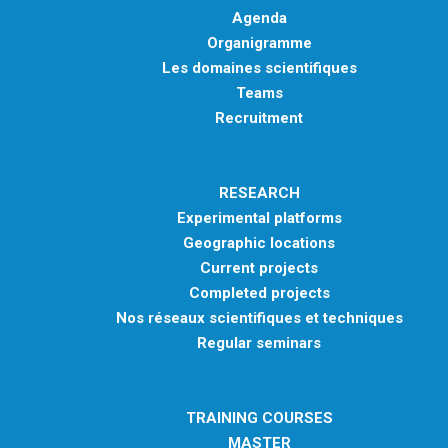
Agenda
Organigramme
Les domaines scientifiques
Teams
Recruitment
RESEARCH
Experimental platforms
Geographic locations
Current projects
Completed projects
Nos réseaux scientifiques et techniques
Regular seminars
TRAINING COURSES
MASTER