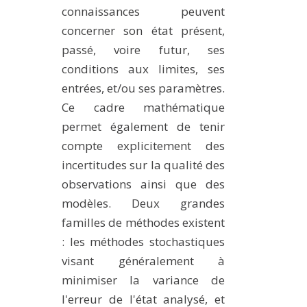
connaissances peuvent
concerner son état présent,
passé, voire futur, ses
conditions aux limites, ses
entrées, et/ou ses paramètres.
Ce cadre mathématique
permet également de tenir
compte explicitement des
incertitudes sur la qualité des
observations ainsi que des
modèles. Deux grandes
familles de méthodes existent
: les méthodes stochastiques
visant généralement à
minimiser la variance de
l'erreur de l'état analysé, et