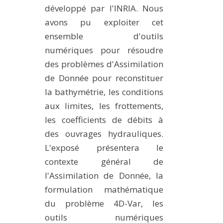
développé par l'INRIA. Nous
avons pu exploiter cet
ensemble d'outils
numériques pour résoudre
des problèmes d'Assimilation
de Donnée pour reconstituer
la bathymétrie, les conditions
aux limites, les frottements,
les coefficients de débits à
des ouvrages hydrauliques.
L'exposé présentera le
contexte général de
l'Assimilation de Donnée, la
formulation mathématique
du problème 4D-Var, les
outils numériques