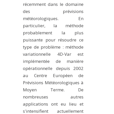
récemment dans le domaine
des prévisions
météorologiques. En
particulier, la méthode
probablement la plus
puissante pour résoudre ce
type de problème : méthode
variationnelle 4D-Var est
implémentée de manière
opérationnelle depuis 2002
au Centre Européen de
Prévisions Météorologiques à
Moyen Terme. De
nombreuses autres
applications ont eu lieu et
s'intensifient actuellement