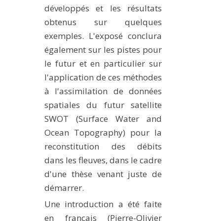
développés et les résultats
obtenus sur quelques
exemples. L'exposé conclura
également sur les pistes pour
le futur et en particulier sur
l'application de ces méthodes
à l'assimilation de données
spatiales du futur satellite
SWOT (Surface Water and
Ocean Topography) pour la
reconstitution des débits
dans les fleuves, dans le cadre
d'une thèse venant juste de
démarrer.
Une introduction a été faite
en français (Pierre-Olivier