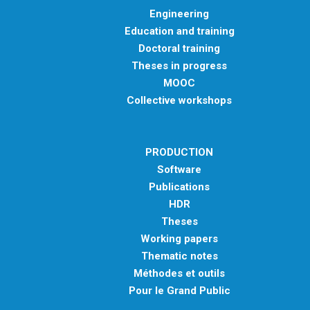
Engineering
Education and training
Doctoral training
Theses in progress
MOOC
Collective workshops
PRODUCTION
Software
Publications
HDR
Theses
Working papers
Thematic notes
Méthodes et outils
Pour le Grand Public