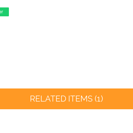
er
RELATED ITEMS (1)