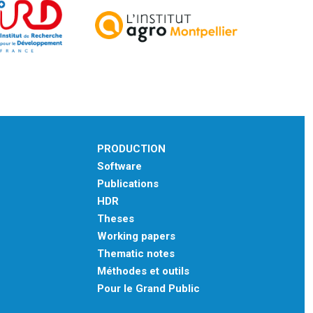
PRODUCTION
Software
Publications
HDR
Theses
Working papers
Thematic notes
Méthodes et outils
Pour le Grand Public