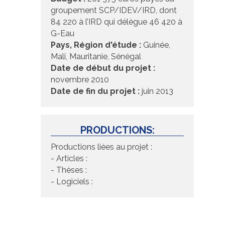
groupement SCP/IDEV/IRD, dont
84 220 à l’IRD qui délègue 46 420 à
G-Eau
Pays, Région d'étude :
Guinée,
Mali, Mauritanie, Sénégal
Date de début du projet :
novembre 2010
Date de fin du projet :
juin 2013
PRODUCTIONS:
Productions liées au projet :
- Articles :
- Thèses :
- Logiciels :