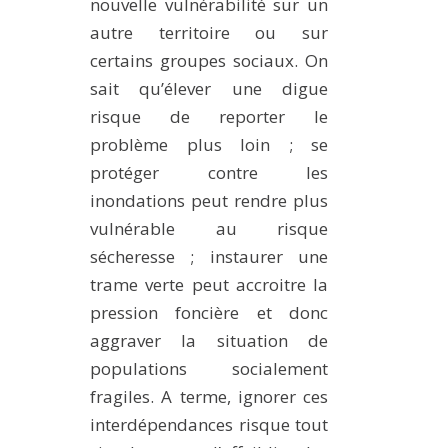
nouvelle vulnérabilité sur un
autre territoire ou sur
certains groupes sociaux. On
sait qu’élever une digue
risque de reporter le
problème plus loin ; se
protéger contre les
inondations peut rendre plus
vulnérable au risque
sécheresse ; instaurer une
trame verte peut accroitre la
pression foncière et donc
aggraver la situation de
populations socialement
fragiles. A terme, ignorer ces
interdépendances risque tout