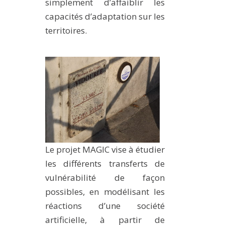
simplement d’affaiblir les
capacités d’adaptation sur les
territoires.
Le projet MAGIC vise à étudier
les différents transferts de
vulnérabilité de façon
possibles, en modélisant les
réactions d’une société
artificielle, à partir de