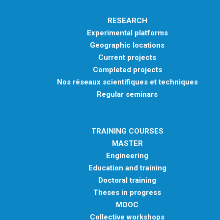
RESEARCH
Experimental platforms
Geographic locations
Current projects
Completed projects
Nos réseaux scientifiques et techniques
Regular seminars
TRAINING COURSES
MASTER
Engineering
Education and training
Doctoral training
Theses in progress
MOOC
Collective workshops