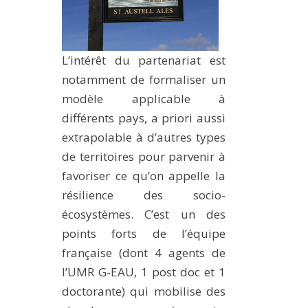
L’intérêt du partenariat est
notamment de formaliser un
modèle applicable à
différents pays, a priori aussi
extrapolable à d’autres types
de territoires pour parvenir à
favoriser ce qu’on appelle la
résilience des socio-
écosystèmes. C’est un des
points forts de l’équipe
française (dont 4 agents de
l’UMR G-EAU, 1 post doc et 1
doctorante) qui mobilise des