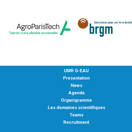
UMR G-EAU
Presentation
News
Agenda
Organigramme
Les domaines scientifiques
Teams
Recruitment