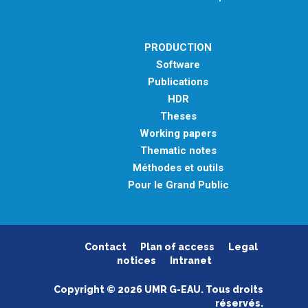
PRODUCTION
Software
Publications
HDR
Theses
Working papers
Thematic notes
Méthodes et outils
Pour le Grand Public
Contact
Plan of access
Legal
notices
Intranet
Copyright © 2026 UMR G-EAU. Tous droits
réservés.