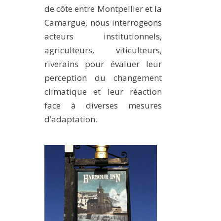
de côte entre Montpellier et la
Camargue, nous interrogeons
acteurs institutionnels,
agriculteurs, viticulteurs,
riverains pour évaluer leur
perception du changement
climatique et leur réaction
face à diverses mesures
d’adaptation.