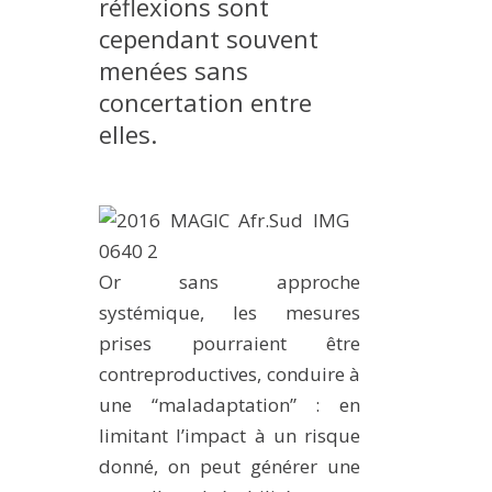
réflexions sont
cependant souvent
menées sans
concertation entre
elles.
Or sans approche
systémique, les mesures
prises pourraient être
contreproductives, conduire à
une “maladaptation” : en
limitant l’impact à un risque
donné, on peut générer une