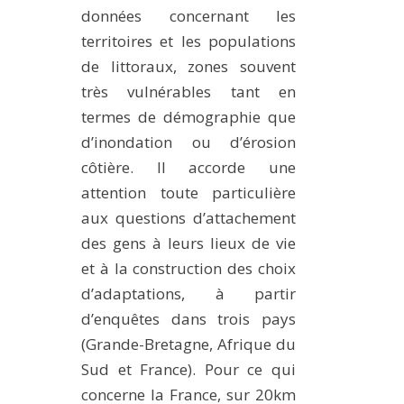
données concernant les
territoires et les populations
de littoraux, zones souvent
très vulnérables tant en
termes de démographie que
d’inondation ou d’érosion
côtière. Il accorde une
attention toute particulière
aux questions d’attachement
des gens à leurs lieux de vie
et à la construction des choix
d’adaptations, à partir
d’enquêtes dans trois pays
(Grande-Bretagne, Afrique du
Sud et France). Pour ce qui
concerne la France, sur 20km