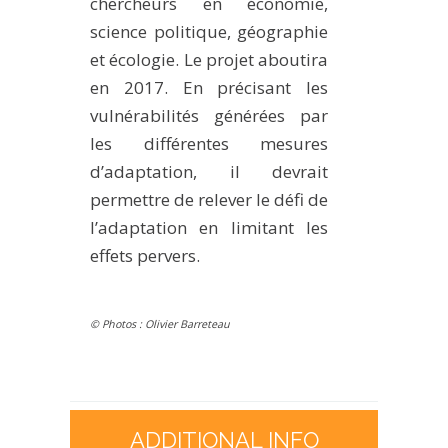
chercheurs en économie,
science politique, géographie
et écologie. Le projet aboutira
en 2017. En précisant les
vulnérabilités générées par
les différentes mesures
d’adaptation, il devrait
permettre de relever le défi de
l’adaptation en limitant les
effets pervers.
© Photos : Olivier Barreteau
ADDITIONAL INFO