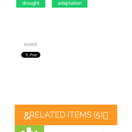
drought
adaptation
SHARE
RELATED ITEMS (5)