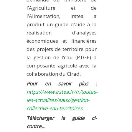
l’Agriculture et de
l’Alimentation, Irstea a
produit un guide d’aide à la
réalisation d’analyses
économiques et financières
des projets de territoire pour
la gestion de l’eau (PTGE) à
composante agricole avec la
collaboration du Cirad.
Pour en savoir plus :
https://www.irstea.fr/fr/toutes-
les-actualites/eaux/gestion-
collective-eau-territoires
Télécharger le guide ci-
contre...