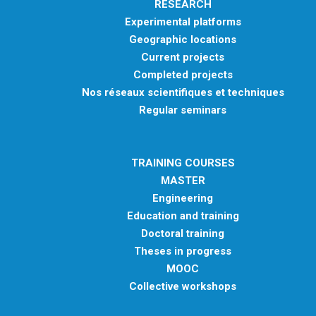
RESEARCH
Experimental platforms
Geographic locations
Current projects
Completed projects
Nos réseaux scientifiques et techniques
Regular seminars
TRAINING COURSES
MASTER
Engineering
Education and training
Doctoral training
Theses in progress
MOOC
Collective workshops