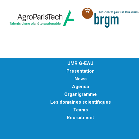
UMR G-EAU
Presentation
News
Agenda
Organigramme
Les domaines scientifiques
Teams
Recruitment