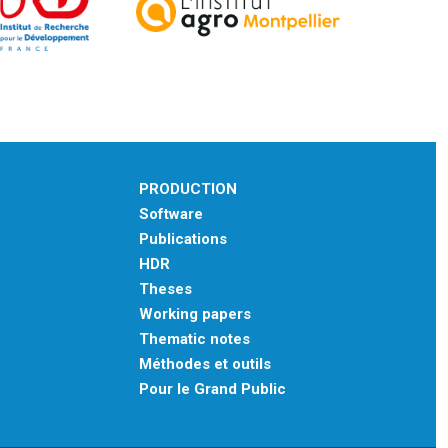
PRODUCTION
Software
Publications
HDR
Theses
Working papers
Thematic notes
Méthodes et outils
Pour le Grand Public