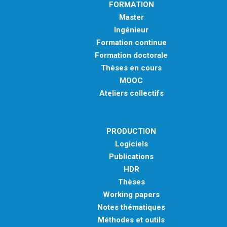
FORMATION
Master
Ingénieur
Formation continue
Formation doctorale
Thèses en cours
MOOC
Ateliers collectifs
PRODUCTION
Logiciels
Publications
HDR
Thèses
Working papers
Notes thématiques
Méthodes et outils