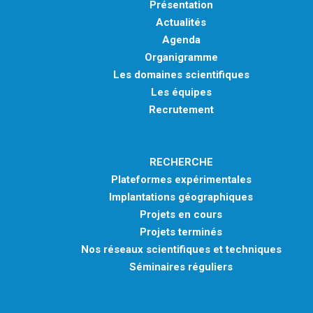
Présentation
Actualités
Agenda
Organigramme
Les domaines scientifiques
Les équipes
Recrutement
RECHERCHE
Plateformes expérimentales
Implantations géographiques
Projets en cours
Projets terminés
Nos réseaux scientifiques et techniques
Séminaires réguliers