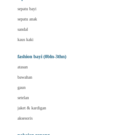
Bio Oil
sepatu bayi
Biolane
sepatu anak
Bite Fighters
sandal
Bizzi Growin
kaus kaki
Blackmores
fashion bayi (0bln-3thn)
Blooming Marvellous
atasan
Bonnels
bawahan
Bravado
gaun
Bruder
setelan
Brush Baby
jaket & kardigan
Buds Organics
aksesoris
Bugaboo
Buggygear