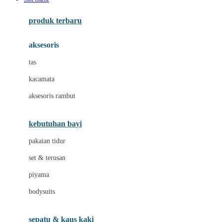
Azetabio
produk terbaru
B
aksesoris
Baabaasheepz
tas
Babiators
kacamata
Baby Dove
aksesoris rambut
Baby Jogger
Baby Rovega
kebutuhan bayi
Babybee
pakaian tidur
Banana Boat
set & terusan
Banz
piyama
Barbie
bodysuits
Beaba
Beauty Barn
sepatu & kaus kaki