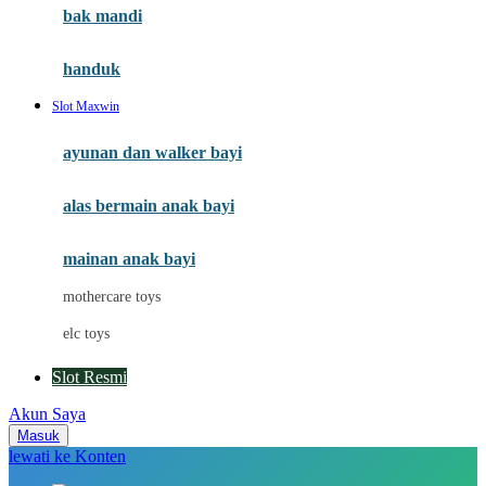
Moby
bak mandi
Momami
handuk
Mothercare
Slot Maxwin
Mustela
ayunan dan walker bayi
My Buddy Tag
My K
alas bermain anak bayi
N
mainan anak bayi
Naif
mothercare toys
Nike
elc toys
Nordic Natural
Slot Resmi
Nuby
Akun Saya
Nuna
Masuk
lewati ke Konten
O