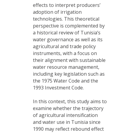
effects to interpret producers’
adoption of irrigation
technologies. This theoretical
perspective is complemented by
a historical review of Tunisia’s
water governance as well as its
agricultural and trade policy
instruments, with a focus on
their alignment with sustainable
water resource management,
including key legislation such as
the 1975 Water Code and the
1993 Investment Code.
In this context, this study aims to
examine whether the trajectory
of agricultural intensification
and water use in Tunisia since
1990 may reflect rebound effect