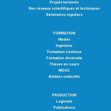
Projets terminés
Nos réseaux scientifiques et techniques
Séminaires réguliers
FORMATION
Master
Ingénieur
Formation continue
Formation doctorale
Thèses en cours
MOOC
Ateliers collectifs
PRODUCTION
Logiciels
Publications