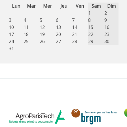
Lun
Mar
Mer
Jeu
Ven
Sam
Dim
1
2
3
4
5
6
7
8
9
10
11
12
13
14
15
16
17
18
19
20
21
22
23
24
25
26
27
28
29
30
31