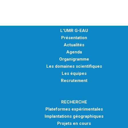
L'UMR G-EAU
Présentation
Actualités
Agenda
Organigramme
Les domaines scientifiques
Les équipes
Recrutement
RECHERCHE
Plateformes expérimentales
Implantations géographiques
Projets en cours