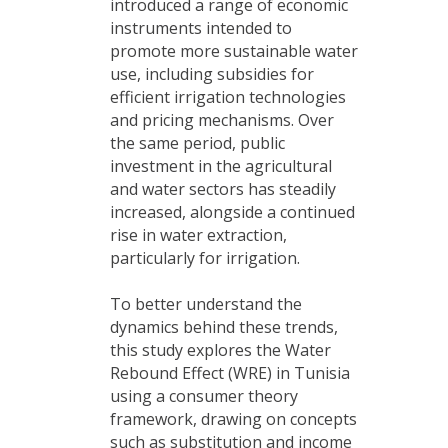
introduced a range of economic
instruments intended to
promote more sustainable water
use, including subsidies for
efficient irrigation technologies
and pricing mechanisms. Over
the same period, public
investment in the agricultural
and water sectors has steadily
increased, alongside a continued
rise in water extraction,
particularly for irrigation.
To better understand the
dynamics behind these trends,
this study explores the Water
Rebound Effect (WRE) in Tunisia
using a consumer theory
framework, drawing on concepts
such as substitution and income