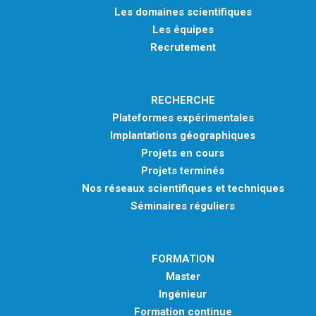
Les domaines scientifiques
Les équipes
Recrutement
RECHERCHE
Plateformes expérimentales
Implantations géographiques
Projets en cours
Projets terminés
Nos réseaux scientifiques et techniques
Séminaires réguliers
FORMATION
Master
Ingénieur
Formation continue