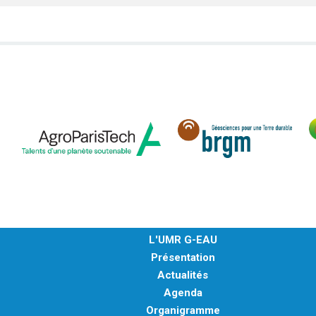
L'UMR G-EAU
Présentation
Actualités
Agenda
Organigramme