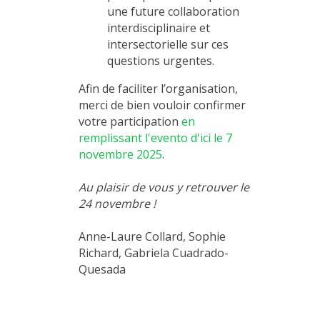
une future collaboration
interdisciplinaire et
intersectorielle sur ces
questions urgentes.
Afin de faciliter l’organisation,
merci de bien vouloir confirmer
votre participation
en
remplissant l'evento d'ici le 7
novembre 2025
.
Au plaisir de vous y retrouver le
24 novembre !
Anne-Laure Collard, Sophie
Richard, Gabriela Cuadrado-
Quesada