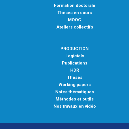
Formation doctorale
Thèses en cours
MOOC
Ateliers collectifs
PRODUCTION
Logiciels
Publications
HDR
Thèses
Working papers
Notes thématiques
Méthodes et outils
Nos travaux en vidéo