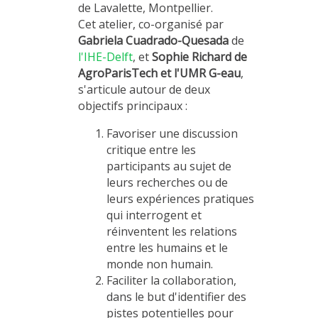
de Lavalette, Montpellier.
Cet atelier, co-organisé par
Gabriela Cuadrado-Quesada
de
l'IHE-Delft
, et
Sophie Richard de
AgroParisTech et l'UMR G-eau
,
s'articule autour de deux
objectifs principaux :
Favoriser une discussion
critique entre les
participants au sujet de
leurs recherches ou de
leurs expériences pratiques
qui interrogent et
réinventent les relations
entre les humains et le
monde non humain.
Faciliter la collaboration,
dans le but d'identifier des
pistes potentielles pour