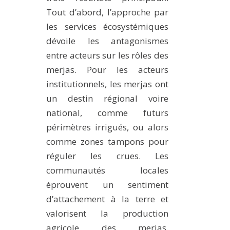
Tout d’abord, l’approche par
les services écosystémiques
dévoile les antagonismes
entre acteurs sur les rôles des
merjas. Pour les acteurs
institutionnels, les merjas ont
un destin régional voire
national, comme futurs
périmètres irrigués, ou alors
comme zones tampons pour
réguler les crues. Les
communautés locales
éprouvent un sentiment
d’attachement à la terre et
valorisent la production
agricole des merjas.