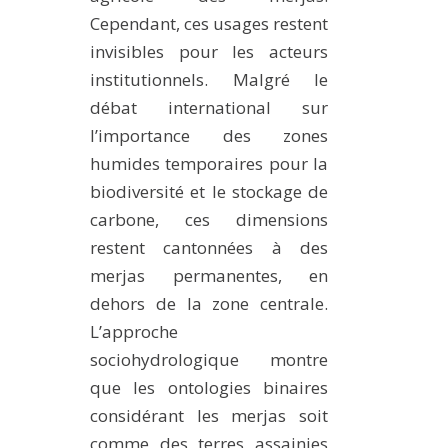
Cependant, ces usages restent
invisibles pour les acteurs
institutionnels. Malgré le
débat international sur
l’importance des zones
humides temporaires pour la
biodiversité et le stockage de
carbone, ces dimensions
restent cantonnées à des
merjas permanentes, en
dehors de la zone centrale.
L’approche
sociohydrologique montre
que les ontologies binaires
considérant les merjas soit
comme des terres assainies