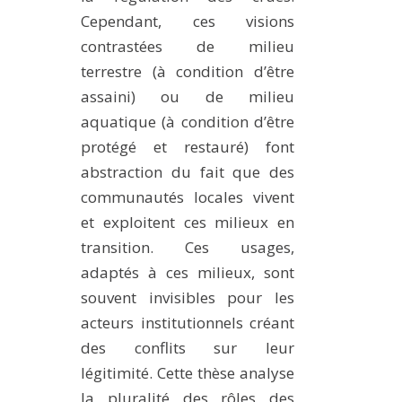
Cependant, ces visions
contrastées de milieu
terrestre (à condition d’être
assaini) ou de milieu
aquatique (à condition d’être
protégé et restauré) font
abstraction du fait que des
communautés locales vivent
et exploitent ces milieux en
transition. Ces usages,
adaptés à ces milieux, sont
souvent invisibles pour les
acteurs institutionnels créant
des conflits sur leur
légitimité. Cette thèse analyse
la pluralité des rôles des