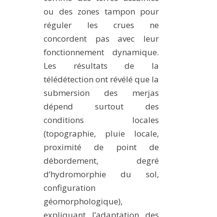
ou des zones tampon pour
réguler les crues ne
concordent pas avec leur
fonctionnement dynamique.
Les résultats de la
télédétection ont révélé que la
submersion des merjas
dépend surtout des
conditions locales
(topographie, pluie locale,
proximité de point de
débordement, degré
d’hydromorphie du sol,
configuration
géomorphologique),
expliquant l’adaptation des