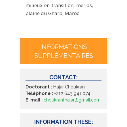
milieux en transition, merjas,
plaine du Gharb, Maroc
INFORMATIONS
SUPPLÉMENTAIRES
CONTACT:
Doctorant :
Hajar Choukrani
Téléphone :
+212 643 941 074
E-mail :
choukrani.hajar@gmail.com
INFORMATION THESE: