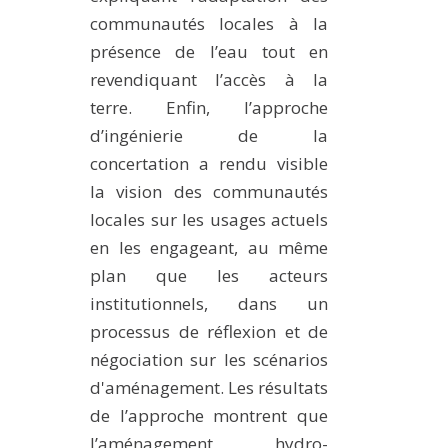
communautés locales à la
présence de l’eau tout en
revendiquant l’accès à la
terre. Enfin, l’approche
d’ingénierie de la
concertation a rendu visible
la vision des communautés
locales sur les usages actuels
en les engageant, au même
plan que les acteurs
institutionnels, dans un
processus de réflexion et de
négociation sur les scénarios
d'aménagement. Les résultats
de l’approche montrent que
l’aménagement hydro-