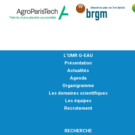
L'UMR G-EAU
Présentation
Actualités
Agenda
Organigramme
Les domaines scientifiques
Les équipes
Recrutement
RECHERCHE