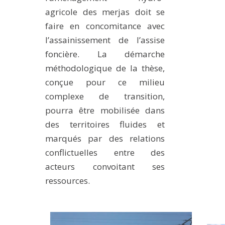
agricole des merjas doit se
faire en concomitance avec
l’assainissement de l’assise
foncière. La démarche
méthodologique de la thèse,
conçue pour ce milieu
complexe de transition,
pourra être mobilisée dans
des territoires fluides et
marqués par des relations
conflictuelles entre des
acteurs convoitant ses
ressources.