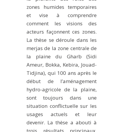
zones humides temporaires
et vise à comprendre
comment les visions des
acteurs façonnent ces zones.
La thèse se déroule dans les
merjas de la zone centrale de
la plaine du Gharb (Sidi
Ameur, Bokka, Kebira, Jouad-
Tidjina), qui 100 ans après le
début de l’aménagement
hydro-agricole de la plaine,
sont toujours dans une
situation conflictuelle sur les
usages actuels et leur
devenir. La thèse a abouti à
trois résultats principaux.