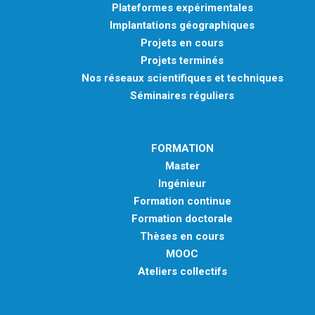
Plateformes expérimentales
Implantations géographiques
Projets en cours
Projets terminés
Nos réseaux scientifiques et techniques
Séminaires réguliers
FORMATION
Master
Ingénieur
Formation continue
Formation doctorale
Thèses en cours
MOOC
Ateliers collectifs