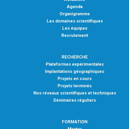
Agenda
Organigramme
Les domaines scientifiques
Les équipes
Recrutement
RECHERCHE
Plateformes expérimentales
Implantations géographiques
Projets en cours
Projets terminés
Nos réseaux scientifiques et techniques
Séminaires réguliers
FORMATION