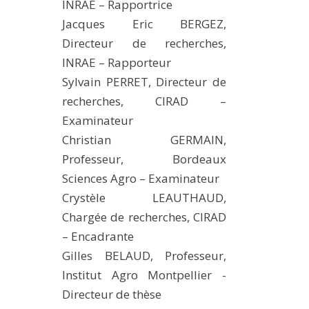
INRAE – Rapportrice
Jacques Eric BERGEZ,
Directeur de recherches,
INRAE – Rapporteur
Sylvain PERRET, Directeur de
recherches, CIRAD –
Examinateur
Christian GERMAIN,
Professeur, Bordeaux
Sciences Agro – Examinateur
Crystèle LEAUTHAUD,
Chargée de recherches, CIRAD
– Encadrante
Gilles BELAUD, Professeur,
Institut Agro Montpellier -
Directeur de thèse