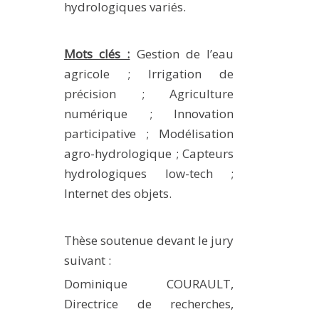
hydrologiques variés.
Mots clés :
Gestion de l’eau
agricole ; Irrigation de
précision ; Agriculture
numérique ; Innovation
participative ; Modélisation
agro-hydrologique ; Capteurs
hydrologiques low-tech ;
Internet des objets.
Thèse soutenue devant le jury
suivant :
Dominique COURAULT,
Directrice de recherches,