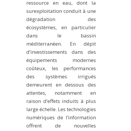
ressource en eau, dont la
surexploitation conduit à une
dégradation des
écosystèmes, en particulier
dans le bassin
méditerranéen. En dépit
d’investissements dans des
équipements modernes
coûteux, les performances
des systèmes irrigués
demeurent en dessous des
attentes, notamment en
raison d’effets induits à plus
large échelle. Les technologies
numériques de l’information
offrent de nouvelles