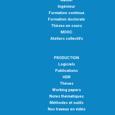
Master
Ingénieur
Formation continue
Formation doctorale
Thèses en cours
MOOC
Ateliers collectifs
PRODUCTION
Logiciels
Publications
HDR
Thèses
Working papers
Notes thématiques
Méthodes et outils
Nos travaux en vidéo