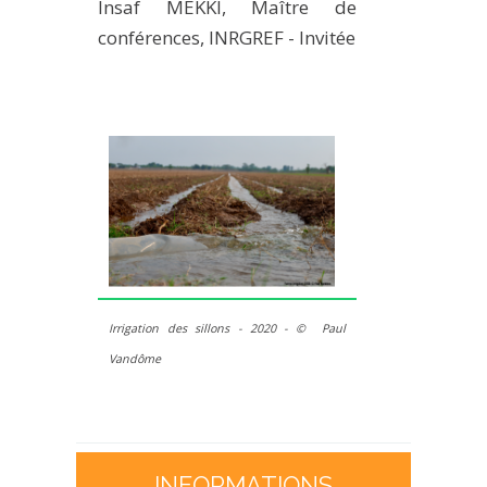
Insaf MEKKI, Maître de
conférences, INRGREF - Invitée
Irrigation des sillons - 2020 -
© Paul
Vandôme
INFORMATIONS