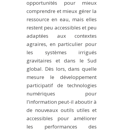
opportunités pour mieux
comprendre et mieux gérer la
ressource en eau, mais elles
restent peu accessibles et peu
adaptées aux contextes
agraires, en particulier pour
les systèmes irrigués
gravitaires et dans le Sud
global. Dès lors, dans quelle
mesure le développement
participatif de technologies
numériques pour
l’information peut-il aboutir à
de nouveaux outils utiles et
accessibles pour améliorer
les performances des