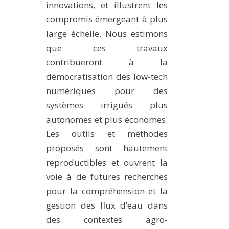
innovations, et illustrent les
compromis émergeant à plus
large échelle. Nous estimons
que ces travaux
contribueront à la
démocratisation des low-tech
numériques pour des
systèmes irrigués plus
autonomes et plus économes.
Les outils et méthodes
proposés sont hautement
reproductibles et ouvrent la
voie à de futures recherches
pour la compréhension et la
gestion des flux d’eau dans
des contextes agro-