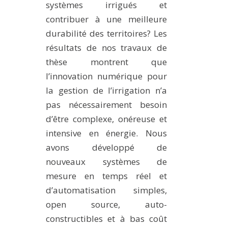
systèmes irrigués et
contribuer à une meilleure
durabilité des territoires? Les
résultats de nos travaux de
thèse montrent que
l’innovation numérique pour
la gestion de l’irrigation n’a
pas nécessairement besoin
d’être complexe, onéreuse et
intensive en énergie. Nous
avons développé de
nouveaux systèmes de
mesure en temps réel et
d’automatisation simples,
open source, auto-
constructibles et à bas coût