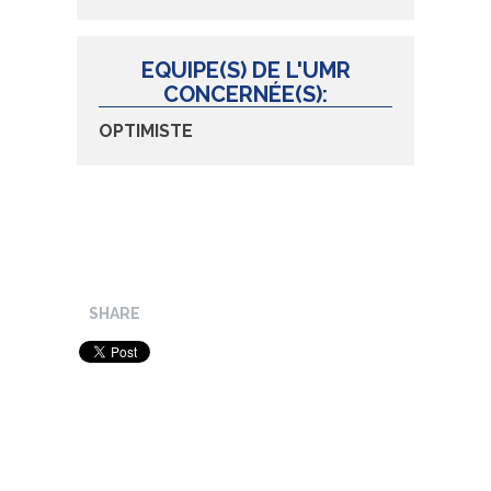
EQUIPE(S) DE L'UMR
CONCERNÉE(S):
OPTIMISTE
SHARE