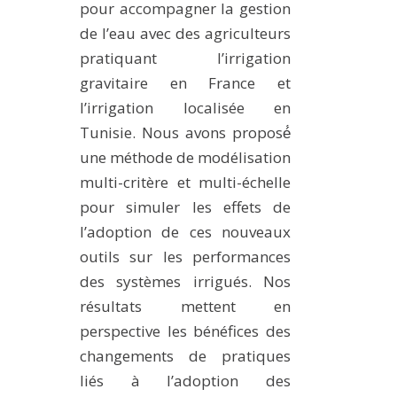
pour accompagner la gestion
de l’eau avec des agriculteurs
pratiquant l’irrigation
gravitaire en France et
l’irrigation localisée en
Tunisie. Nous avons proposé́
une méthode de modélisation
multi-critère et multi-échelle
pour simuler les effets de
l’adoption de ces nouveaux
outils sur les performances
des systèmes irrigués. Nos
résultats mettent en
perspective les bénéfices des
changements de pratiques
liés à l’adoption des