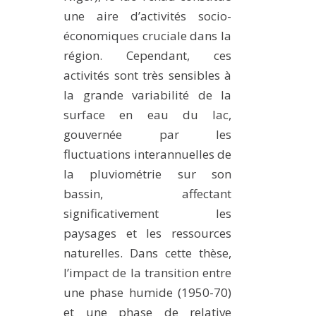
une aire d’activités socio-
économiques cruciale dans la
région. Cependant, ces
activités sont très sensibles à
la grande variabilité de la
surface en eau du lac,
gouvernée par les
fluctuations interannuelles de
la pluviométrie sur son
bassin, affectant
significativement les
paysages et les ressources
naturelles. Dans cette thèse,
l’impact de la transition entre
une phase humide (1950-70)
et une phase de relative