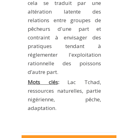
cela se traduit par une
altération latente des
relations entre groupes de
pêcheurs d'une part et
contraint à envisager des
pratiques tendant à
réglementer l'exploitation
rationnelle des poissons
d’autre part.
Mots clés
:
Lac Tchad,
ressources naturelles, partie
nigérienne, pêche,
adaptation.