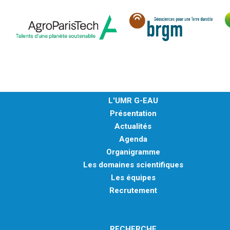
L'UMR G-EAU
Présentation
Actualités
Agenda
Organigramme
Les domaines scientifiques
Les équipes
Recrutement
RECHERCHE