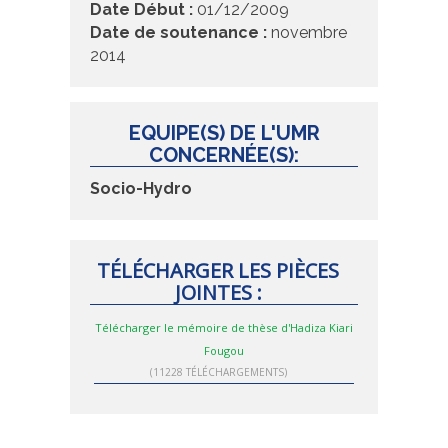
Date Début :
01/12/2009
Date de soutenance :
novembre
2014
EQUIPE(S) DE L'UMR
CONCERNÉE(S):
Socio-Hydro
TÉLÉCHARGER LES PIÈCES
JOINTES :
Télécharger le mémoire de thèse d'Hadiza Kiari
Fougou
(11228 TÉLÉCHARGEMENTS)