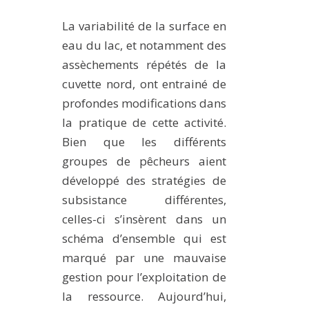
La variabilité de la surface en
eau du lac, et notamment des
assèchements répétés de la
cuvette nord, ont entrainé de
profondes modifications dans
la pratique de cette activité.
Bien que les différents
groupes de pêcheurs aient
développé des stratégies de
subsistance différentes,
celles-ci s’insèrent dans un
schéma d’ensemble qui est
marqué par une mauvaise
gestion pour l’exploitation de
la ressource. Aujourd’hui,