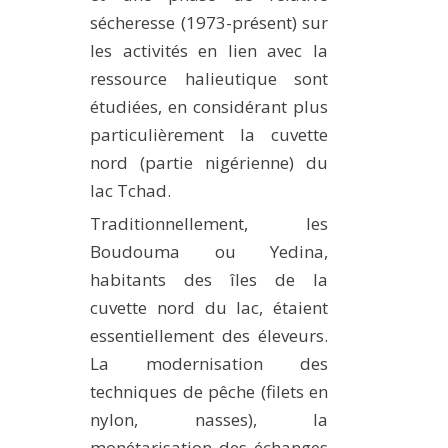
sécheresse (1973-présent) sur
les activités en lien avec la
ressource halieutique sont
étudiées, en considérant plus
particulièrement la cuvette
nord (partie nigérienne) du
lac Tchad.
Traditionnellement, les
Boudouma ou Yedina,
habitants des îles de la
cuvette nord du lac, étaient
essentiellement des éleveurs.
La modernisation des
techniques de pêche (filets en
nylon, nasses), la
monétarisation des échanges