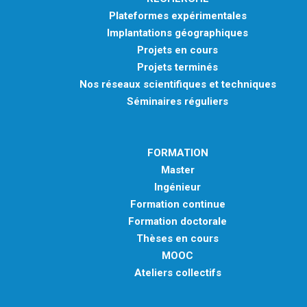
Plateformes expérimentales
Implantations géographiques
Projets en cours
Projets terminés
Nos réseaux scientifiques et techniques
Séminaires réguliers
FORMATION
Master
Ingénieur
Formation continue
Formation doctorale
Thèses en cours
MOOC
Ateliers collectifs