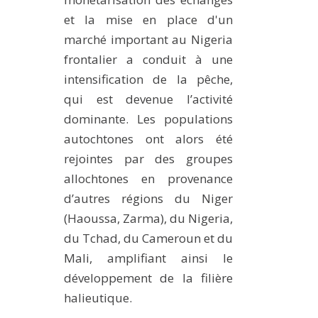
et la mise en place d'un
marché important au Nigeria
frontalier a conduit à une
intensification de la pêche,
qui est devenue l’activité
dominante. Les populations
autochtones ont alors été
rejointes par des groupes
allochtones en provenance
d’autres régions du Niger
(Haoussa, Zarma), du Nigeria,
du Tchad, du Cameroun et du
Mali, amplifiant ainsi le
développement de la filière
halieutique.