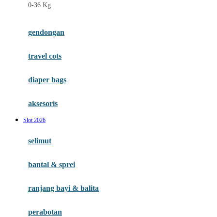
0-36 Kg
Fisher Price
Flipper
gendongan
Friends Of Sally
travel cots
G
diaper bags
Gb
Geko
aksesoris
Graco
Slot 2026
Gund
selimut
H
bantal & sprei
Habbie
Haenim
ranjang bayi & balita
Happy Horse
perabotan