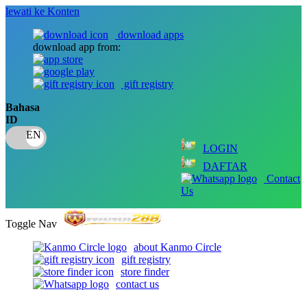
lewati ke Konten
download apps
download app from:
gift registry
Bahasa
ID
LOGIN
DAFTAR
Contact
Us
Toggle Nav
about Kanmo Circle
gift registry
store finder
contact us