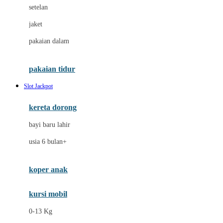
Dae Organics
setelan
Docare
jaket
Doona
pakaian dalam
Down To Earth
Drew
pakaian tidur
Dr. Brown's
Slot Jackpot
E
kereta dorong
ELC
bayi baru lahir
Ergobaby
usia 6 bulan+
Expert Care
koper anak
Ezyroller
kursi mobil
F
0-13 Kg
Felt So Sweet