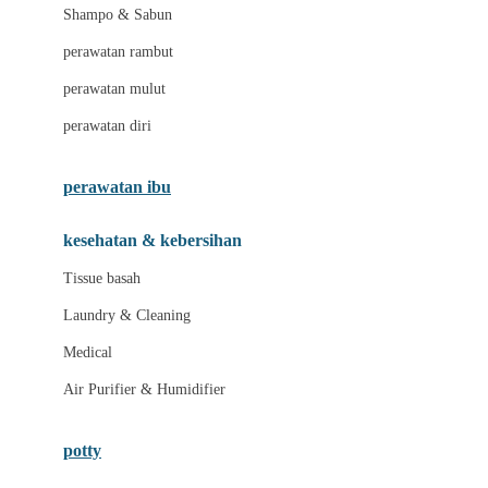
London Taxi
Shampo & Sabun
Love To Dream
perawatan rambut
perawatan mulut
M
perawatan diri
Magformers
Mama's Choice
perawatan ibu
Mamas&Papas
kesehatan & kebersihan
Mamaway
Tissue basah
Maxi Cosi
Laundry & Cleaning
Megabloks
Medical
Micro
Air Purifier & Humidifier
MiDeer
Mimi & Lula
potty
Mini Monkey