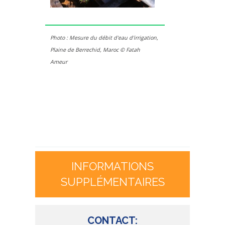
Photo : Mesure du débit d'eau d'irrigation,
Plaine de Berrechid, Maroc © Fatah
Ameur
INFORMATIONS
SUPPLÉMENTAIRES
CONTACT: