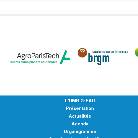
L'UMR G-EAU
Présentation
Actualités
Agenda
Organigramme