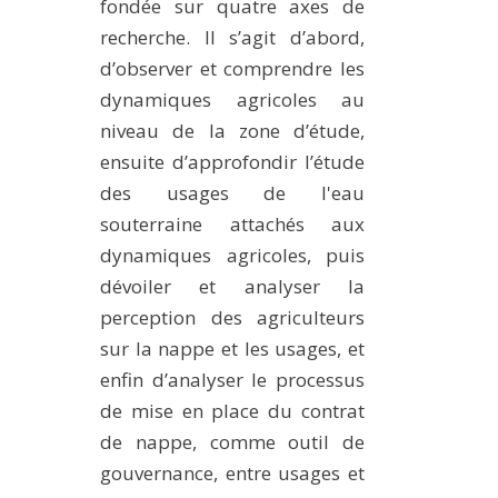
fondée sur quatre axes de
recherche. Il s’agit d’abord,
d’observer et comprendre les
dynamiques agricoles au
niveau de la zone d’étude,
ensuite d’approfondir l’étude
des usages de l'eau
souterraine attachés aux
dynamiques agricoles, puis
dévoiler et analyser la
perception des agriculteurs
sur la nappe et les usages, et
enfin d’analyser le processus
de mise en place du contrat
de nappe, comme outil de
gouvernance, entre usages et