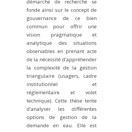
démarche de recherche se
fonde ainsi sur le concept de
gouvernance de ce bien
commun pour offrir une
vision pragmatique et
analytique des situations
observables en prenant acte
de la nécessité d’appréhender
la complexité de la gestion
triangulaire (usagers, cadre
institutionnel et
réglementaire et volet
technique). Cette thèse tente
d’analyser les différentes
options de gestion de la
demande en eau. Elle est