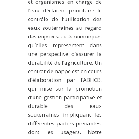
et organismes en charge de
l’eau déclarent prioritaire le
contrôle de l’utilisation des
eaux souterraines au regard
des enjeux socioéconomiques
qu’elles représentent dans
une perspective d’assurer la
durabilité de l’agriculture. Un
contrat de nappe est en cours
d’élaboration par l’ABHCB,
qui mise sur la promotion
d’une gestion participative et
durable des eaux
souterraines impliquant les
différentes parties prenantes,
dont les usagers. Notre