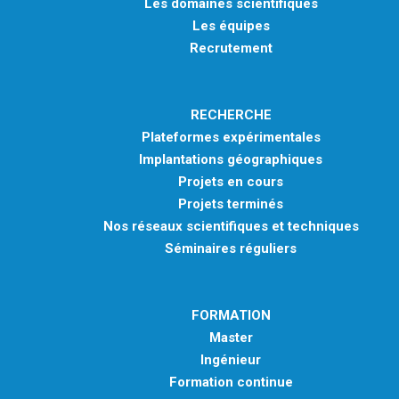
Les domaines scientifiques
Les équipes
Recrutement
RECHERCHE
Plateformes expérimentales
Implantations géographiques
Projets en cours
Projets terminés
Nos réseaux scientifiques et techniques
Séminaires réguliers
FORMATION
Master
Ingénieur
Formation continue