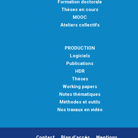
Formation doctorale
Thèses en cours
MOOC
Ateliers collectifs
PRODUCTION
Logiciels
Publications
HDR
Thèses
Working papers
Notes thématiques
Méthodes et outils
Nos travaux en vidéo
Contact
Plan d'accès
Mentions