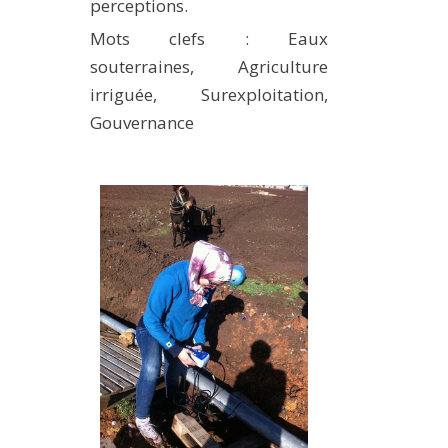
perceptions.
Mots clefs : Eaux
souterraines, Agriculture
irriguée, Surexploitation,
Gouvernance