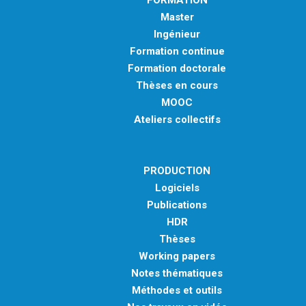
FORMATION
Master
Ingénieur
Formation continue
Formation doctorale
Thèses en cours
MOOC
Ateliers collectifs
PRODUCTION
Logiciels
Publications
HDR
Thèses
Working papers
Notes thématiques
Méthodes et outils