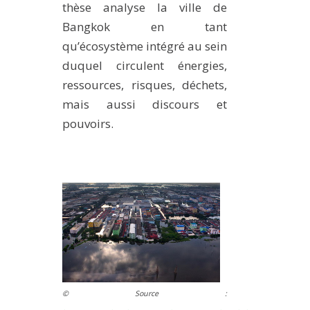
thèse analyse la ville de
Bangkok en tant
qu’écosystème intégré au sein
duquel circulent énergies,
ressources, risques, déchets,
mais aussi discours et
pouvoirs.
© Source :