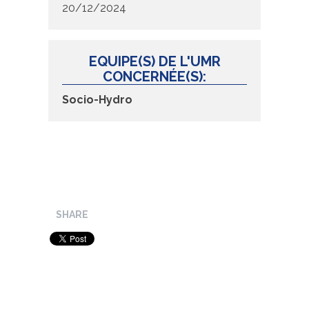
20/12/2024
EQUIPE(S) DE L'UMR
CONCERNÉE(S):
Socio-Hydro
SHARE