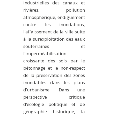
industrielles des canaux et
rivières, pollution
atmosphérique, endiguement
contre les inondations,
l’affaissement de la ville suite
à la surexploitation des eaux
souterraines et
l’imperméabilisation
croissante des sols par le
bétonnage et le non-respect
de la préservation des zones
inondables dans les plans
d’urbanisme. Dans une
perspective critique
d’écologie politique et de
géographie historique, la