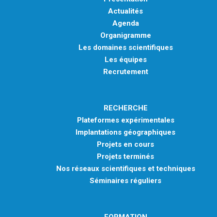
Actualités
Agenda
Organigramme
Les domaines scientifiques
Les équipes
Recrutement
RECHERCHE
Plateformes expérimentales
Implantations géographiques
Projets en cours
Projets terminés
Nos réseaux scientifiques et techniques
Séminaires réguliers