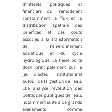
d'intérêts politiques et
financiers qui remodèlent
constamment le flux et la
distribution spatiale des
bénéfices et des coûts
associés à la transformation
de l'environnement
aquatique et du cycle
hydrologique. La thèse porte
donc principalement sur le
jeu d’acteur institutionnel
autour de la gestion de l’eau.
Elle analyse l’évolution des
politiques publiques de l’eau,
notamment suite à de grands
évènements comme