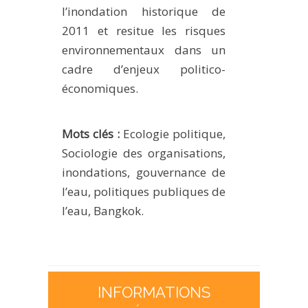
l’inondation historique de
2011 et resitue les risques
environnementaux dans un
cadre d’enjeux politico-
économiques.
Mots clés :
Ecologie politique,
Sociologie des organisations,
inondations, gouvernance de
l’eau, politiques publiques de
l’eau, Bangkok.
INFORMATIONS