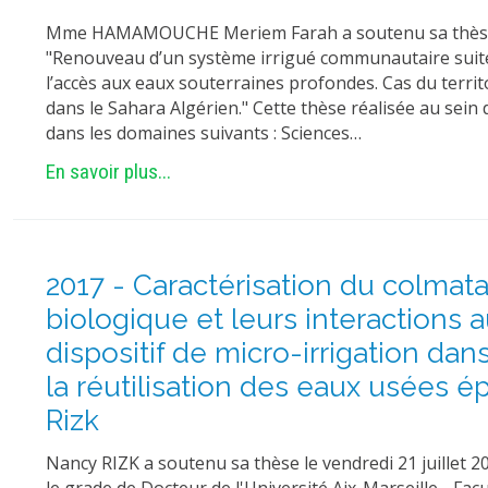
Mme HAMAMOUCHE Meriem Farah a soutenu sa thèse 
"Renouveau d’un système irrigué communautaire suite
l’accès aux eaux souterraines profondes. Cas du territ
dans le Sahara Algérien." Cette thèse réalisée au sein 
dans les domaines suivants : Sciences…
En savoir plus...
2017 - Caractérisation du colmat
biologique et leurs interactions 
dispositif de micro-irrigation dan
la réutilisation des eaux usées 
Rizk
Nancy RIZK a soutenu sa thèse le vendredi 21 juillet 