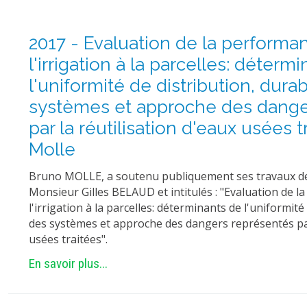
2017 - Evaluation de la performa
l'irrigation à la parcelles: déterm
l'uniformité de distribution, durab
systèmes et approche des dange
par la réutilisation d'eaux usées 
Molle
Bruno MOLLE, a soutenu publiquement ses travaux de
Monsieur Gilles BELAUD et intitulés : "Evaluation de 
l'irrigation à la parcelles: déterminants de l'uniformité
des systèmes et approche des dangers représentés par 
usées traitées".
En savoir plus...