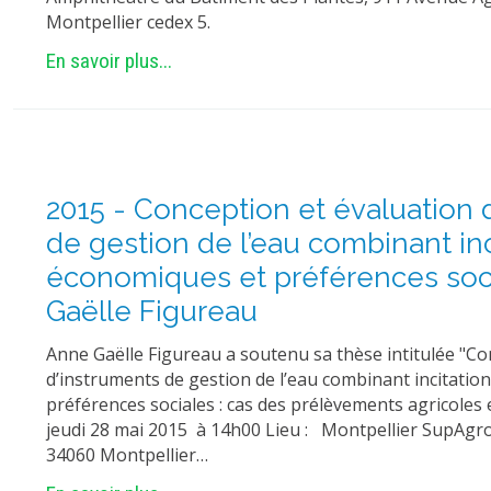
Montpellier cedex 5.
En savoir plus...
2015 - Conception et évaluation 
de gestion de l’eau combinant inc
économiques et préférences socia
Gaëlle Figureau
Anne Gaëlle Figureau a soutenu sa thèse intitulée "Co
d’instruments de gestion de l’eau combinant incitati
préférences sociales : cas des prélèvements agricoles
jeudi 28 mai 2015 à 14h00 Lieu : Montpellier SupAgro -
34060 Montpellier…