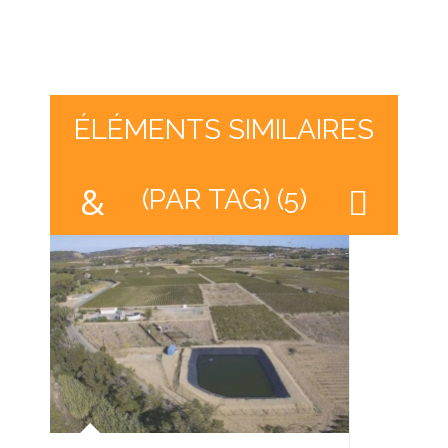
ÉLÉMENTS SIMILAIRES
(PAR TAG) (5)