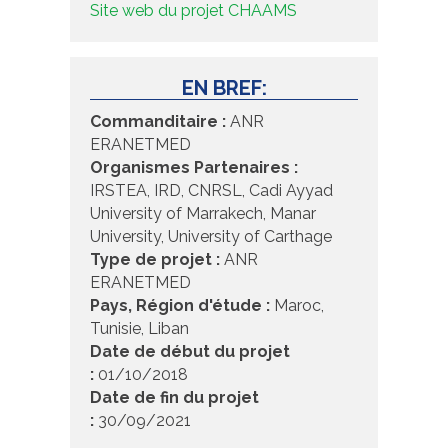
Site web du projet CHAAMS
EN BREF:
Commanditaire :
ANR
ERANETMED
Organismes Partenaires :
IRSTEA, IRD, CNRSL, Cadi Ayyad
University of Marrakech, Manar
University, University of Carthage
Type de projet :
ANR
ERANETMED
Pays, Région d'étude :
Maroc,
Tunisie, Liban
Date de début du projet
:
01/10/2018
Date de fin du projet
:
30/09/2021