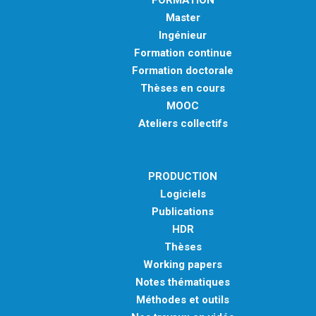
Master
Ingénieur
Formation continue
Formation doctorale
Thèses en cours
MOOC
Ateliers collectifs
PRODUCTION
Logiciels
Publications
HDR
Thèses
Working papers
Notes thématiques
Méthodes et outils