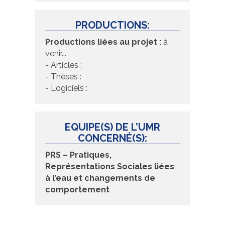
PRODUCTIONS:
Productions liées au projet :
à
venir...
- Articles :
- Thèses :
- Logiciels :
EQUIPE(S) DE L’UMR
CONCERNÉ(S):
PRS – Pratiques,
Représentations Sociales liées
à l’eau et changements de
comportement