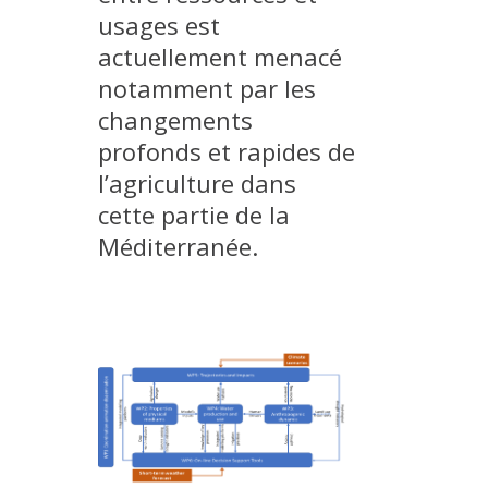
usages est
actuellement menacé
notamment par les
changements
profonds et rapides de
l’agriculture dans
cette partie de la
Méditerranée.