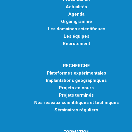
Actualités
Agenda
Organigramme
Les domaines scientifiques
Les équipes
Recrutement
RECHERCHE
Plateformes expérimentales
Implantations géographiques
Projets en cours
Projets terminés
Nos réseaux scientifiques et techniques
Séminaires réguliers
FORMATION