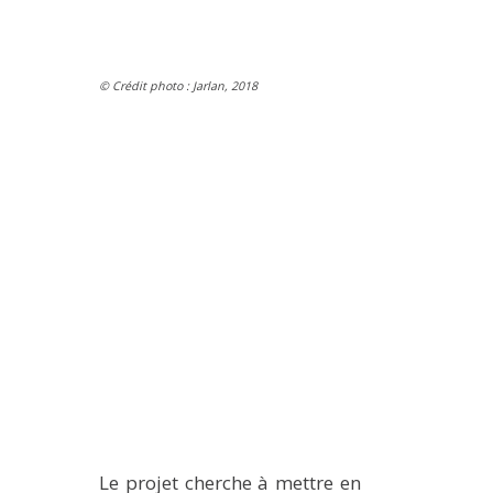
© Crédit photo : Jarlan, 2018
Le projet cherche à mettre en