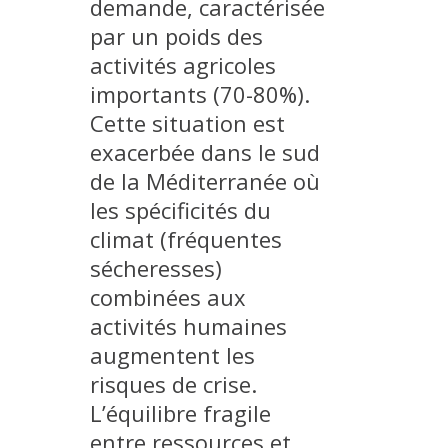
demande, caractérisée
par un poids des
activités agricoles
importants (70-80%).
Cette situation est
exacerbée dans le sud
de la Méditerranée où
les spécificités du
climat (fréquentes
sécheresses)
combinées aux
activités humaines
augmentent les
risques de crise.
L’équilibre fragile
entre ressources et