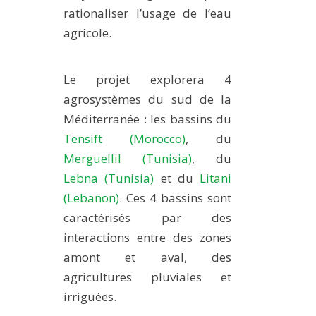
rationaliser l’usage de l’eau
agricole.
Le projet explorera 4
agrosystèmes du sud de la
Méditerranée : les bassins du
Tensift (Morocco)
, du
Merguellil (Tunisia)
, du
Lebna (Tunisia)
et du
Litani
(Lebanon)
. Ces 4 bassins sont
caractérisés par des
interactions entre des zones
amont et aval, des
agricultures pluviales et
irriguées.