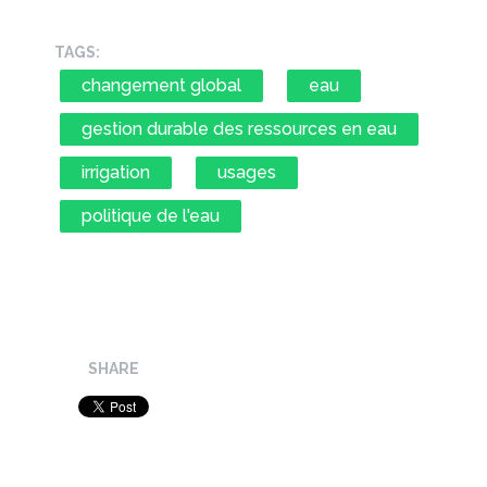
TAGS:
changement global
eau
gestion durable des ressources en eau
irrigation
usages
politique de l'eau
SHARE