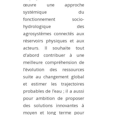
œuvre une approche
systémique du
fonctionnement socio-
hydrologique des
agrosystèmes connectés aux
réservoirs physiques et aux
acteurs. Il souhaite tout
d’abord contribuer à une
meilleure compréhension de
l’évolution des ressources
suite au changement global
et estimer les trajectoires
probables de l’eau ; il a aussi
pour ambition de proposer
des solutions innovantes à
moyen et long terme pour