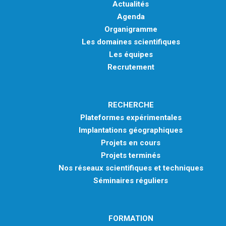
Actualités
Agenda
Organigramme
Les domaines scientifiques
Les équipes
Recrutement
RECHERCHE
Plateformes expérimentales
Implantations géographiques
Projets en cours
Projets terminés
Nos réseaux scientifiques et techniques
Séminaires réguliers
FORMATION