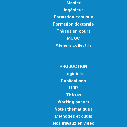
Master
Ingénieur
Formation continue
Formation doctorale
Thèses en cours
MOOC
Ateliers collectifs
PRODUCTION
Logiciels
Publications
HDR
Thèses
Working papers
Notes thématiques
Méthodes et outils
Nos travaux en vidéo