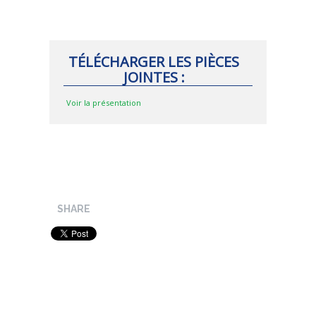
TÉLÉCHARGER LES PIÈCES
JOINTES :
Voir la présentation
SHARE