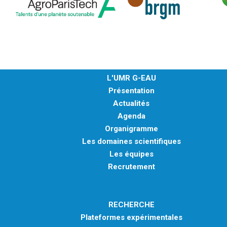
L'UMR G-EAU
Présentation
Actualités
Agenda
Organigramme
Les domaines scientifiques
Les équipes
Recrutement
RECHERCHE
Plateformes expérimentales