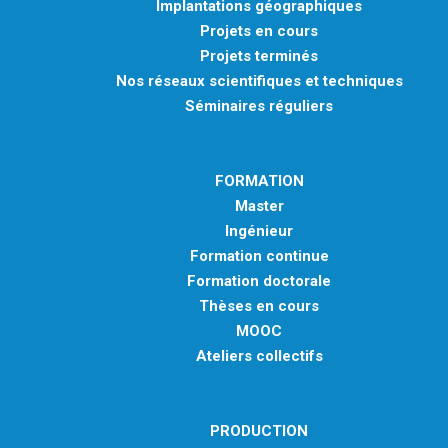
Implantations géographiques
Projets en cours
Projets terminés
Nos réseaux scientifiques et techniques
Séminaires réguliers
FORMATION
Master
Ingénieur
Formation continue
Formation doctorale
Thèses en cours
MOOC
Ateliers collectifs
PRODUCTION