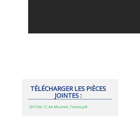
TÉLÉCHARGER LES PIÈCES
JOINTES :
2017-02-17_Ait-Mouheb_Tomas.pdf