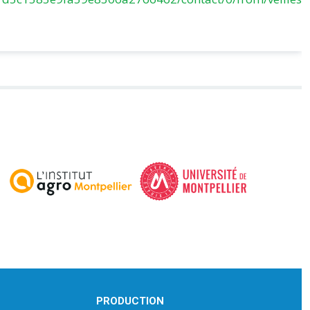
PRODUCTION