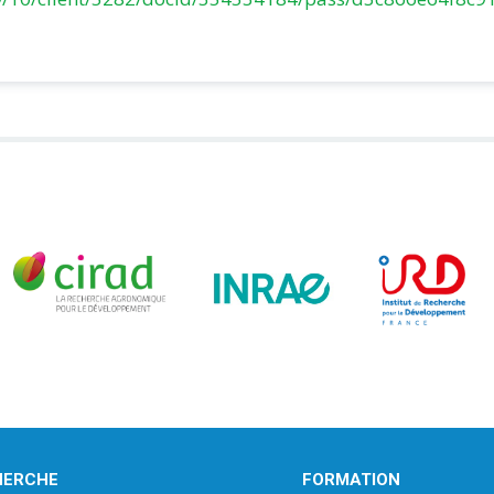
HERCHE
FORMATION