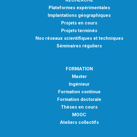
RECHERCHE
Plateformes expérimentales
Implantations géographiques
Projets en cours
Projets terminés
Nos réseaux scientifiques et techniques
Séminaires réguliers
FORMATION
Master
Ingénieur
Formation continue
Formation doctorale
Thèses en cours
MOOC
Ateliers collectifs