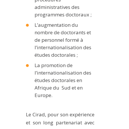
administratives des
programmes doctoraux ;
L’augmentation du
nombre de doctorants et
de personnel formé à
l’internationalisation des
études doctorales ;
La promotion de
l’internationalisation des
études doctorales en
Afrique du Sud et en
Europe.
Le Cirad, pour son expérience
et son long partenariat avec