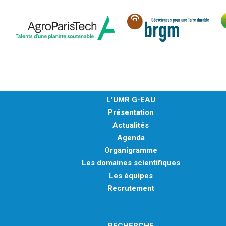
L'UMR G-EAU
Présentation
Actualités
Agenda
Organigramme
Les domaines scientifiques
Les équipes
Recrutement