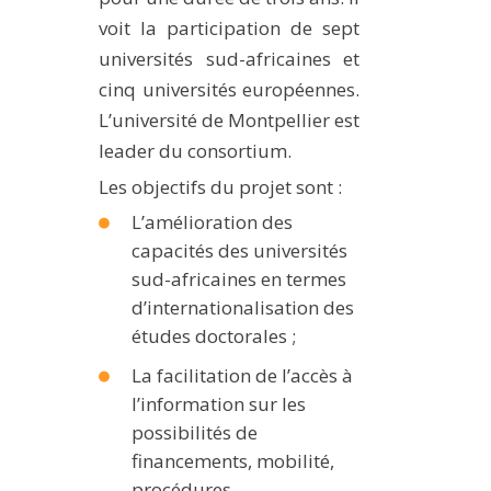
voit la participation de sept
universités sud-africaines et
cinq universités européennes.
L’université de Montpellier est
leader du consortium.
Les objectifs du projet sont :
L’amélioration des
capacités des universités
sud-africaines en termes
d’internationalisation des
études doctorales ;
La facilitation de l’accès à
l’information sur les
possibilités de
financements, mobilité,
procédures