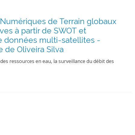
 Numériques de Terrain globaux
uves à partir de SWOT et
e données multi-satellites -
 de Oliveira Silva
des ressources en eau, la surveillance du débit des