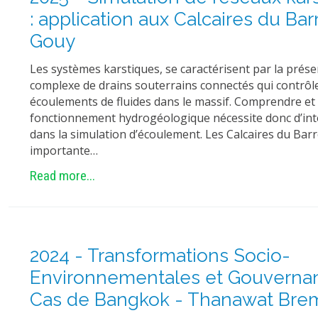
: application aux Calcaires du Bar
Gouy
Les systèmes karstiques, se caractérisent par la prés
complexe de drains souterrains connectés qui contrôl
écoulements de fluides dans le massif. Comprendre et
fonctionnement hydrogéologique nécessite donc d’int
dans la simulation d’écoulement. Les Calcaires du Ba
importante…
Read more...
2024 - Transformations Socio-
Environnementales et Gouvernanc
Cas de Bangkok - Thanawat Bre