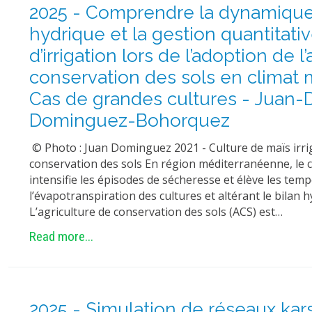
2025 - Comprendre la dynamique
hydrique et la gestion quantitativ
d’irrigation lors de l’adoption de l
conservation des sols en climat 
Cas de grandes cultures - Juan-
Dominguez-Bohorquez
© Photo : Juan Dominguez 2021 - Culture de maïs irri
conservation des sols En région méditerranéenne, le
intensifie les épisodes de sécheresse et élève les tem
l’évapotranspiration des cultures et altérant le bilan h
L’agriculture de conservation des sols (ACS) est…
Read more...
2025 - Simulation de réseaux kars