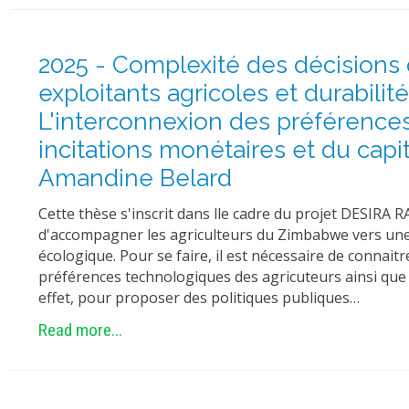
2025 - Complexité des décisions 
exploitants agricoles et durabilité
L'interconnexion des préférences
incitations monétaires et du capit
Amandine Belard
Cette thèse s'inscrit dans lle cadre du projet DESIRA R
d'accompagner les agriculteurs du Zimbabwe vers une 
écologique. Pour se faire, il est nécessaire de connait
préférences technologiques des agricuteurs ainsi que 
effet, pour proposer des politiques publiques…
Read more...