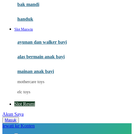
Moby
bak mandi
Momami
handuk
Mothercare
Slot Maxwin
Mustela
ayunan dan walker bayi
My Buddy Tag
My K
alas bermain anak bayi
N
mainan anak bayi
Naif
mothercare toys
Nike
elc toys
Nordic Natural
Slot Resmi
Nuby
Akun Saya
Nuna
Masuk
lewati ke Konten
O