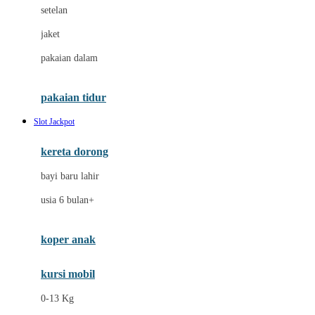
Dae Organics
setelan
Docare
jaket
Doona
pakaian dalam
Down To Earth
Drew
pakaian tidur
Dr. Brown's
Slot Jackpot
E
kereta dorong
ELC
bayi baru lahir
Ergobaby
usia 6 bulan+
Expert Care
koper anak
Ezyroller
kursi mobil
F
0-13 Kg
Felt So Sweet