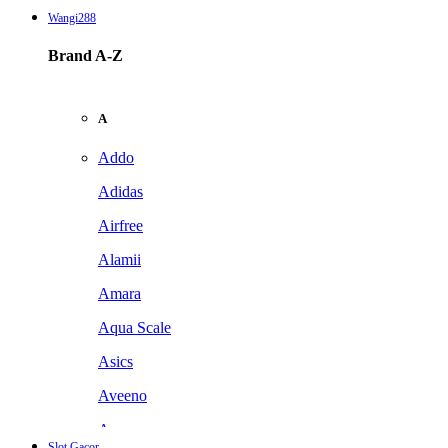
Wangi288
Brand A-Z
A
Addo
Adidas
Airfree
Alamii
Amara
Aqua Scale
Asics
Aveeno
Awan
Slot Gacor