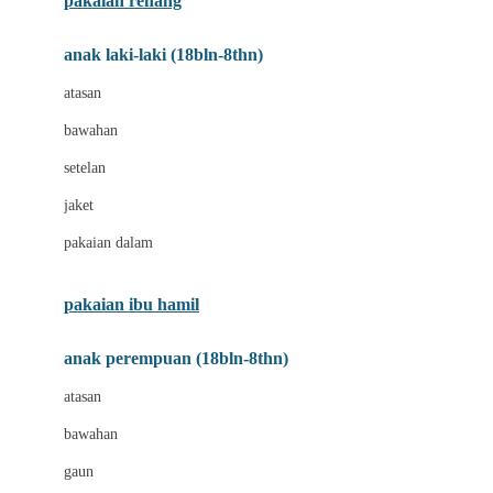
pakaian renang
Bumkins
anak laki-laki (18bln-8thn)
C
atasan
Cetaphil
bawahan
Chicco
setelan
Childlife
jaket
Clevamama
pakaian dalam
Cocolatte
Cottonseeds
pakaian ibu hamil
Cozy N Safe
anak perempuan (18bln-8thn)
Crane
atasan
Cybex
bawahan
D
gaun