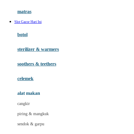
Happy Tummy
Hauck
matras
Havaianas
Slot Gacor Hari Ini
Hegen
botol
Hot Wheels
sterilizer & warmers
Hybrid
soothers & teethers
I
Inlacta DHA
celemek
Interlac
alat makan
Ivenet
cangkir
J
piring & mangkuk
Jack N Jill
sendok & garpu
Joie