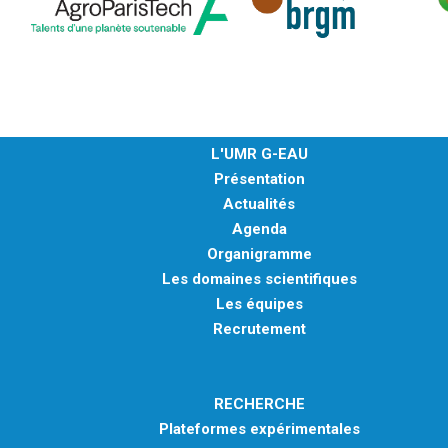
L'UMR G-EAU
Présentation
Actualités
Agenda
Organigramme
Les domaines scientifiques
Les équipes
Recrutement
RECHERCHE
Plateformes expérimentales