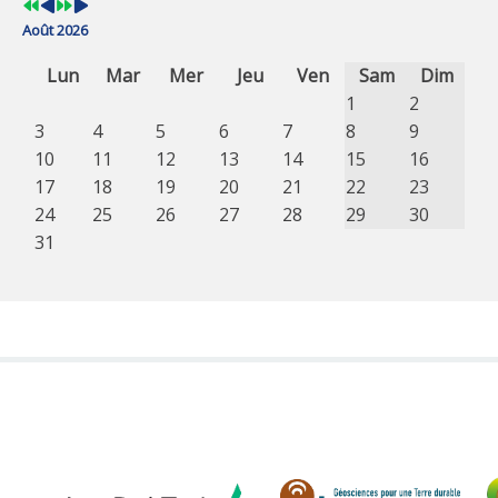
Août 2026
Lun
Mar
Mer
Jeu
Ven
Sam
Dim
1
2
3
4
5
6
7
8
9
10
11
12
13
14
15
16
17
18
19
20
21
22
23
24
25
26
27
28
29
30
31