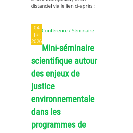
distanciel via le lien ci-après :
04
Conférence / Séminaire
Jui
2026
Mini-séminaire
scientifique autour
des enjeux de
justice
environnementale
dans les
programmes de