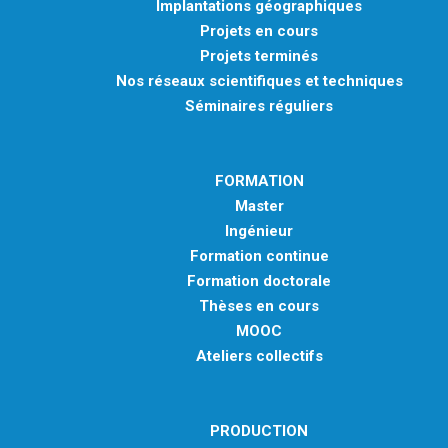
Implantations géographiques
Projets en cours
Projets terminés
Nos réseaux scientifiques et techniques
Séminaires réguliers
FORMATION
Master
Ingénieur
Formation continue
Formation doctorale
Thèses en cours
MOOC
Ateliers collectifs
PRODUCTION