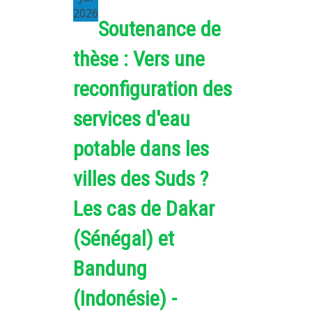
2026
Soutenance de
thèse : Vers une
reconfiguration des
services d'eau
potable dans les
villes des Suds ?
Les cas de Dakar
(Sénégal) et
Bandung
(Indonésie) -