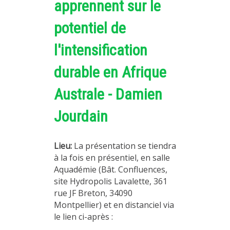
apprennent sur le
potentiel de
l'intensification
durable en Afrique
Australe - Damien
Jourdain
Lieu:
La présentation se tiendra
à la fois en présentiel, en salle
Aquadémie (Bât. Confluences,
site Hydropolis Lavalette, 361
rue JF Breton, 34090
Montpellier) et en distanciel via
le lien ci-après :