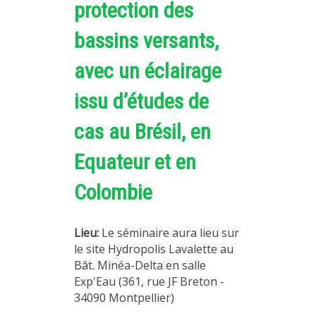
protection des
bassins versants,
avec un éclairage
issu d’études de
cas au Brésil, en
Equateur et en
Colombie
Lieu:
Le séminaire aura lieu sur
le site Hydropolis Lavalette au
Bât. Minéa-Delta en salle
Exp'Eau (361, rue JF Breton -
34090 Montpellier)