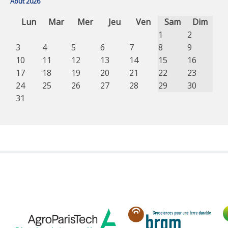
Août 2026
Lun
Mar
Mer
Jeu
Ven
Sam
Dim
1
2
3
4
5
6
7
8
9
10
11
12
13
14
15
16
17
18
19
20
21
22
23
24
25
26
27
28
29
30
31