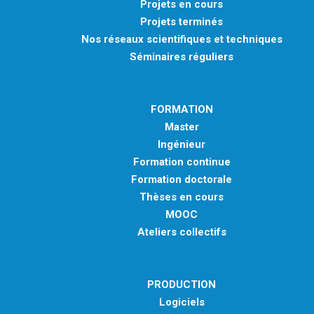
Projets en cours
Projets terminés
Nos réseaux scientifiques et techniques
Séminaires réguliers
FORMATION
Master
Ingénieur
Formation continue
Formation doctorale
Thèses en cours
MOOC
Ateliers collectifs
PRODUCTION
Logiciels