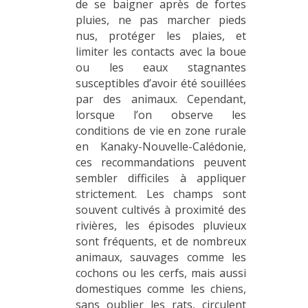
de se baigner après de fortes
pluies, ne pas marcher pieds
nus, protéger les plaies, et
limiter les contacts avec la boue
ou les eaux stagnantes
susceptibles d’avoir été souillées
par des animaux. Cependant,
lorsque l’on observe les
conditions de vie en zone rurale
en Kanaky-Nouvelle-Calédonie,
ces recommandations peuvent
sembler difficiles à appliquer
strictement. Les champs sont
souvent cultivés à proximité des
rivières, les épisodes pluvieux
sont fréquents, et de nombreux
animaux, sauvages comme les
cochons ou les cerfs, mais aussi
domestiques comme les chiens,
sans oublier les rats, circulent