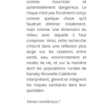
comme nourricier et
potentiellement dangereux. Le
risque n’est pas forcément conçu
comme quelque chose qu’il
faudrait éliminer totalement,
mais comme une dimension du
milieu avec laquelle il faut
composer. Ainsi, cette recherche
s’inscrit dans une réflexion plus
large sur les relations entre
santé, eau, environnement et
modes de vie, et sur la manière
dont les populations rurales de
Kanaky-Nouvelle-Calédonie
interprètent, gèrent et intègrent
les risques sanitaires dans leur
quotidien.
Venez nombreux !