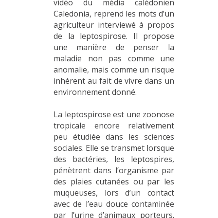
vidéo du média calédonien
Caledonia, reprend les mots d’un
agriculteur interviewé à propos
de la leptospirose. Il propose
une manière de penser la
maladie non pas comme une
anomalie, mais comme un risque
inhérent au fait de vivre dans un
environnement donné.
La leptospirose est une zoonose
tropicale encore relativement
peu étudiée dans les sciences
sociales. Elle se transmet lorsque
des bactéries, les leptospires,
pénètrent dans l’organisme par
des plaies cutanées ou par les
muqueuses, lors d’un contact
avec de l’eau douce contaminée
par l’urine d’animaux porteurs.