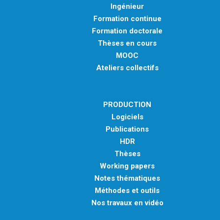
Ingénieur
Formation continue
Formation doctorale
Thèses en cours
MOOC
Ateliers collectifs
PRODUCTION
Logiciels
Publications
HDR
Thèses
Working papers
Notes thématiques
Méthodes et outils
Nos travaux en vidéo