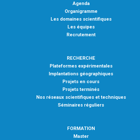
Agenda
Organigramme
Les domaines scientifiques
Les équipes
Recrutement
RECHERCHE
Plateformes expérimentales
Implantations géographiques
Projets en cours
Projets terminés
Nos réseaux scientifiques et techniques
Séminaires réguliers
FORMATION
Master