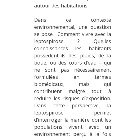
autour des habitations.
Dans ce contexte
environnemental, une question
se pose : Comment vivre avec la
leptospirose ? Quelles
connaissances les habitants
possèdent-ils des pluies, de la
boue, ou des cours d’eau – qui
ne sont pas nécessairement
formulées en termes
biomédicaux, mais qui
contribuent malgré tout à
réduire les risques d’exposition.
Dans cette perspective, la
leptospirose permet
d’interroger la manière dont les
populations vivent avec un
environnement perçu à la fois