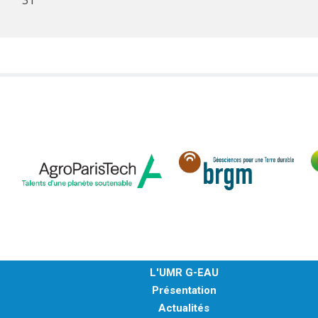
L'UMR G-EAU
Présentation
Actualités