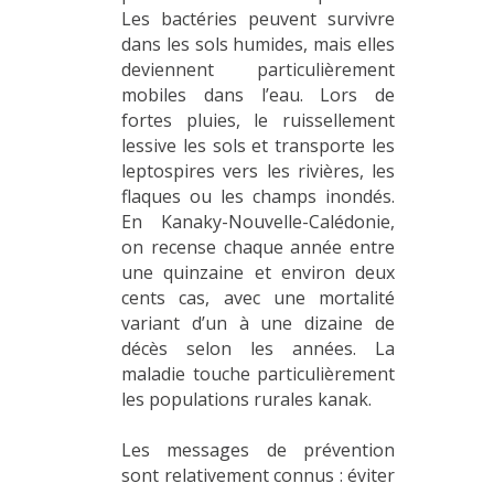
Les bactéries peuvent survivre
dans les sols humides, mais elles
deviennent particulièrement
mobiles dans l’eau. Lors de
fortes pluies, le ruissellement
lessive les sols et transporte les
leptospires vers les rivières, les
flaques ou les champs inondés.
En Kanaky-Nouvelle-Calédonie,
on recense chaque année entre
une quinzaine et environ deux
cents cas, avec une mortalité
variant d’un à une dizaine de
décès selon les années. La
maladie touche particulièrement
les populations rurales kanak.
Les messages de prévention
sont relativement connus : éviter