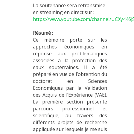
La soutenance sera retransmise
en streaming en direct sur :
https://www.youtube.com/channel/UCXy44
Résumé :
Ce mémoire porte sur les
approches économiques en
réponse aux problématiques
associées à la protection des
eaux souterraines. Il a été
préparé en vue de l’obtention du
doctorat en Sciences
Economiques par la Validation
des Acquis de l’Expérience (VAE).
La première section présente
parcours professionnel et
scientifique, au travers des
différents projets de recherche
appliquée sur lesquels je me suis