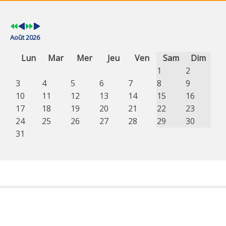
Août 2026
Lun
Mar
Mer
Jeu
Ven
Sam
Dim
1
2
3
4
5
6
7
8
9
10
11
12
13
14
15
16
17
18
19
20
21
22
23
24
25
26
27
28
29
30
31