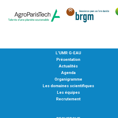
L'UMR G-EAU
Présentation
Actualités
Agenda
Organigramme
Les domaines scientifiques
Les équipes
Recrutement