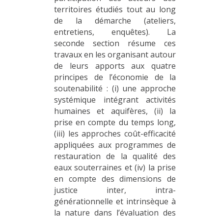
territoires étudiés tout au long
de la démarche (ateliers,
entretiens, enquêtes). La
seconde section résume ces
travaux en les organisant autour
de leurs apports aux quatre
principes de l’économie de la
soutenabilité : (i) une approche
systémique intégrant activités
humaines et aquifères, (ii) la
prise en compte du temps long,
(iii) les approches coût-efficacité
appliquées aux programmes de
restauration de la qualité des
eaux souterraines et (iv) la prise
en compte des dimensions de
justice inter, intra-
générationnelle et intrinsèque à
la nature dans l’évaluation des