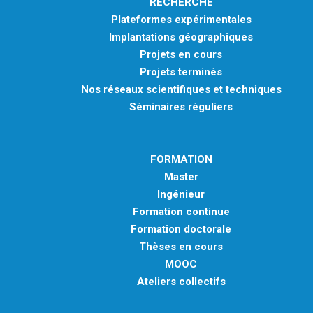
RECHERCHE
Plateformes expérimentales
Implantations géographiques
Projets en cours
Projets terminés
Nos réseaux scientifiques et techniques
Séminaires réguliers
FORMATION
Master
Ingénieur
Formation continue
Formation doctorale
Thèses en cours
MOOC
Ateliers collectifs