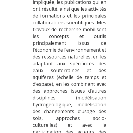
impliquée, les publications qui en
ont résulté, ainsi que les activités
de formations et les principales
collaborations scientifiques. Mes
travaux de recherche mobilisent
les concepts et outils
principalement issus de
l’économie de l’environnement et
des ressources naturelles, en les
adaptant aux spécificités des
eaux souterraines et des
aquifères (échelle de temps et
d’espace), en les combinant avec
des approches issues d’autres
disciplines (modélisation
hydrogéologique, modélisation
des changements d’usage des
sols, approches socio-
culturelles) et avec la
participation des acteurs des