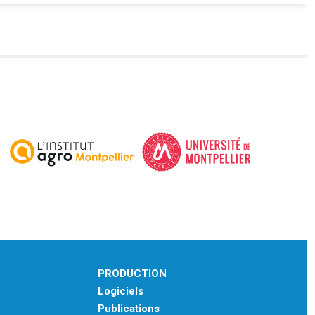
PRODUCTION
Logiciels
Publications