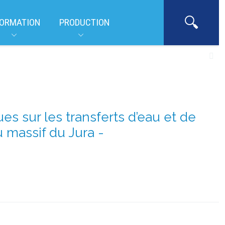
ORMATION
PRODUCTION
es sur les transferts d’eau et de
massif du Jura -