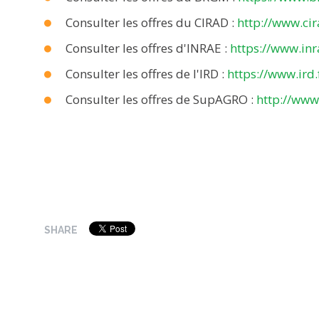
Consulter les offres du CIRAD :
http://www.cir
Consulter les offres d'INRAE :
https://www.inr
Consulter les offres de l'IRD :
https://www.ird.
Consulter les offres de SupAGRO :
http://ww
SHARE