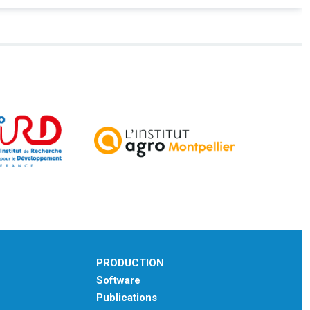
PRODUCTION
Software
Publications