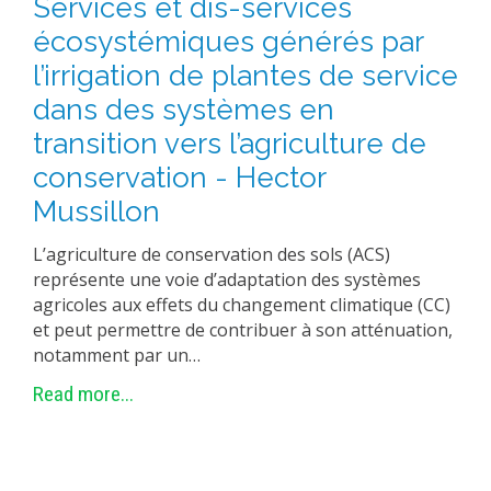
Services et dis-services
écosystémiques générés par
l’irrigation de plantes de service
dans des systèmes en
transition vers l’agriculture de
conservation - Hector
Mussillon
L’agriculture de conservation des sols (ACS)
représente une voie d’adaptation des systèmes
agricoles aux effets du changement climatique (CC)
et peut permettre de contribuer à son atténuation,
notamment par un…
Read more...