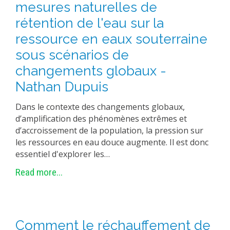
mesures naturelles de
rétention de l'eau sur la
ressource en eaux souterraine
sous scénarios de
changements globaux -
Nathan Dupuis
Dans le contexte des changements globaux,
d’amplification des phénomènes extrêmes et
d’accroissement de la population, la pression sur
les ressources en eau douce augmente. Il est donc
essentiel d'explorer les…
Read more...
Comment le réchauffement de