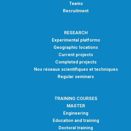
Teams
Recruitment
RESEARCH
Experimental platforms
Geographic locations
Current projects
Completed projects
Nos réseaux scientifiques et techniques
Regular seminars
TRAINING COURSES
MASTER
Engineering
Education and training
Doctoral training