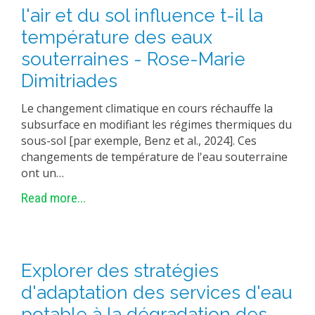
l'air et du sol influence t-il la
température des eaux
souterraines - Rose-Marie
Dimitriades
Le changement climatique en cours réchauffe la
subsurface en modifiant les régimes thermiques du
sous-sol [par exemple, Benz et al., 2024]. Ces
changements de température de l'eau souterraine
ont un…
Read more...
Explorer des stratégies
d'adaptation des services d'eau
potable à la dégradation des