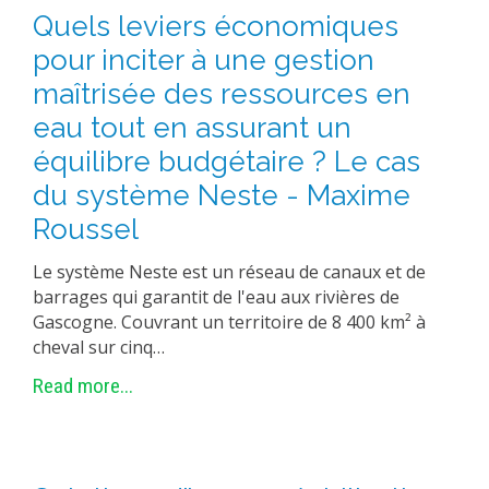
Quels leviers économiques
pour inciter à une gestion
maîtrisée des ressources en
eau tout en assurant un
équilibre budgétaire ? Le cas
du système Neste - Maxime
Roussel
Le système Neste est un réseau de canaux et de
barrages qui garantit de l'eau aux rivières de
Gascogne. Couvrant un territoire de 8 400 km² à
cheval sur cinq…
Read more...