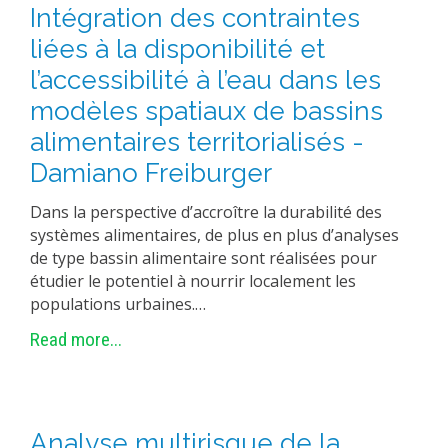
Intégration des contraintes
liées à la disponibilité et
l’accessibilité à l’eau dans les
modèles spatiaux de bassins
alimentaires territorialisés -
Damiano Freiburger
Dans la perspective d’accroître la durabilité des
systèmes alimentaires, de plus en plus d’analyses
de type bassin alimentaire sont réalisées pour
étudier le potentiel à nourrir localement les
populations urbaines.…
Read more...
Analyse multirisque de la