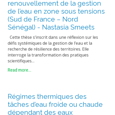
renouvellement de la gestion
de l’eau en zone sous tensions
(Sud de France – Nord
Sénégal) - Nastasia Smeets
Cette thèse s’inscrit dans une réflexion sur les
défis systémiques de la gestion de l’eau et la
recherche de résilience des territoires. Elle
interroge la transformation des pratiques
scientifiques…
Read more...
Régimes thermiques des
tâches d’eau froide ou chaude
dépendant des eaux