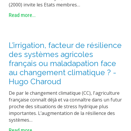
(2000) invite les Etats membres…
Read more...
L’irrigation, facteur de résilience
des systèmes agricoles
français ou maladapation face
au changement climatique ? -
Hugo Charoud
De par le changement climatique (CC), l'agriculture
française connaît déjà et va connaître dans un futur
proche des situations de stress hydrique plus
importantes. L’augmentation de la résilience des
systèmes…
Read more...