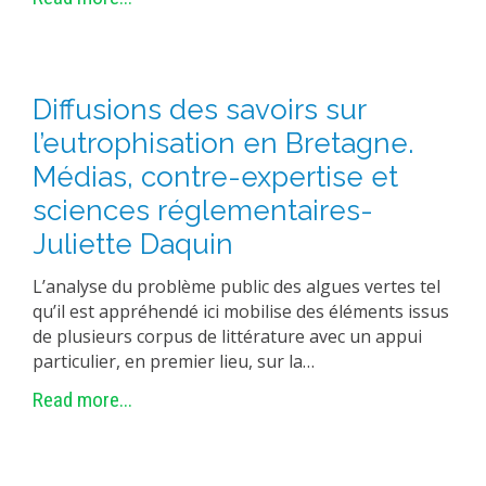
Diffusions des savoirs sur
l’eutrophisation en Bretagne.
Médias, contre-expertise et
sciences réglementaires-
Juliette Daquin
L’analyse du problème public des algues vertes tel
qu’il est appréhendé ici mobilise des éléments issus
de plusieurs corpus de littérature avec un appui
particulier, en premier lieu, sur la…
Read more...