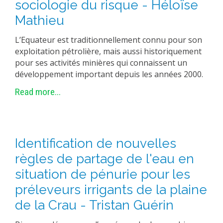
sociologie du risque - Héloïse
Mathieu
L’Equateur est traditionnellement connu pour son
exploitation pétrolière, mais aussi historiquement
pour ses activités minières qui connaissent un
développement important depuis les années 2000.
Read more...
Identification de nouvelles
règles de partage de l'eau en
situation de pénurie pour les
préleveurs irrigants de la plaine
de la Crau - Tristan Guérin