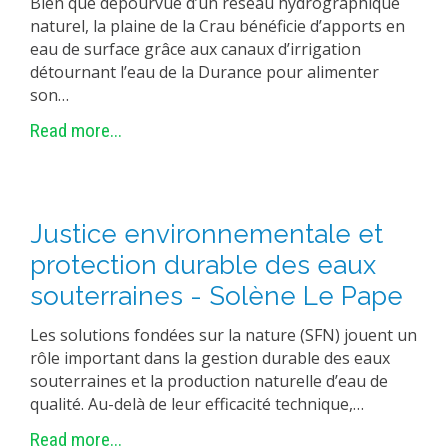
Bien que dépourvue d’un réseau hydrographique
naturel, la plaine de la Crau bénéficie d’apports en
eau de surface grâce aux canaux d’irrigation
détournant l’eau de la Durance pour alimenter
son…
Read more...
Justice environnementale et
protection durable des eaux
souterraines - Solène Le Pape
Les solutions fondées sur la nature (SFN) jouent un
rôle important dans la gestion durable des eaux
souterraines et la production naturelle d’eau de
qualité. Au-delà de leur efficacité technique,…
Read more...