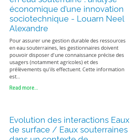
économique d’une innovation
sociotechnique - Louarn Neel
Alexandre
Pour assurer une gestion durable des ressources
en eau souterraines, les gestionnaires doivent
pouvoir disposer d'une connaissance précise des
usagers (notamment agricoles) et des
prélèvements qu'ils effectuent. Cette information
est…
Read more...
Evolution des interactions Eaux
de surface / Eaux souterraines
dans un contexte de