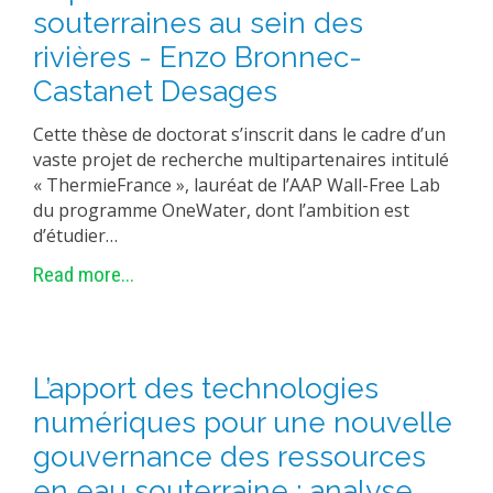
souterraines au sein des
rivières - Enzo Bronnec-
Castanet Desages
Cette thèse de doctorat s’inscrit dans le cadre d’un
vaste projet de recherche multipartenaires intitulé
« ThermieFrance », lauréat de l’AAP Wall-Free Lab
du programme OneWater, dont l’ambition est
d’étudier…
Read more...
L’apport des technologies
numériques pour une nouvelle
gouvernance des ressources
en eau souterraine : analyse