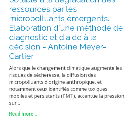
ressources par les
micropolluants émergents.
Elaboration d'une méthode de
diagnostic et d'aide à la
décision - Antoine Meyer-
Cartier
Alors que le changement climatique augmente les
risques de sécheresse, la diffusion des
micropolluants d'origine anthropique, et
notamment ceux identifiés comme toxiques,
mobiles et persistants (PMT), accentue la pression
sur…
Read more...