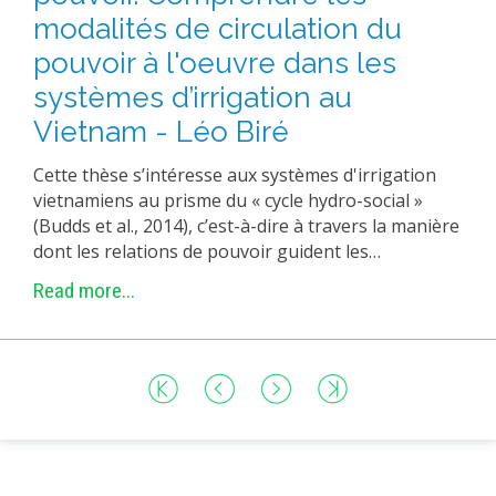
modalités de circulation du
pouvoir à l'oeuvre dans les
systèmes d’irrigation au
Vietnam - Léo Biré
Cette thèse s’intéresse aux systèmes d'irrigation
vietnamiens au prisme du « cycle hydro-social »
(Budds et al., 2014), c’est-à-dire à travers la manière
dont les relations de pouvoir guident les…
Read more...