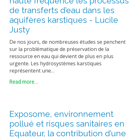
haute fréquence les processus
de transferts d’eau dans les
aquifères karstiques - Lucile
Justy
De nos jours, de nombreuses études se penchent
sur la problématique de préservation de la
ressource en eau qui devient de plus en plus
urgente. Les hydrosystèmes karstiques
représentent une…
Read more...
Exposome, environnement
pollué et risques sanitaires en
Equateur, la contribution d’une