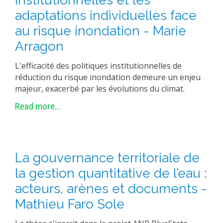
institutionnelles et les
adaptations individuelles face
au risque inondation - Marie
Arragon
L'efficacité des politiques institutionnelles de
réduction du risque inondation demeure un enjeu
majeur, exacerbé par les évolutions du climat.
Read more...
La gouvernance territoriale de
la gestion quantitative de l’eau :
acteurs, arènes et documents -
Mathieu Faro Sole