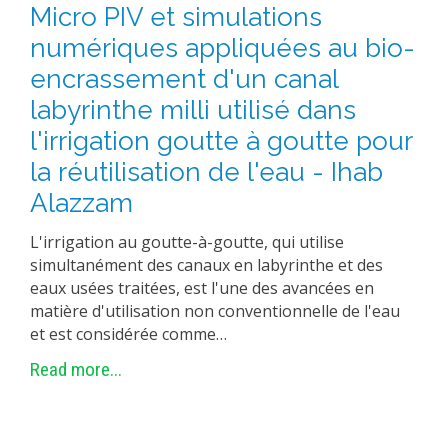
Micro PIV et simulations
numériques appliquées au bio-
encrassement d'un canal
labyrinthe milli utilisé dans
l'irrigation goutte à goutte pour
la réutilisation de l'eau - Ihab
Alazzam
L'irrigation au goutte-à-goutte, qui utilise
simultanément des canaux en labyrinthe et des
eaux usées traitées, est l'une des avancées en
matière d'utilisation non conventionnelle de l'eau
et est considérée comme…
Read more...