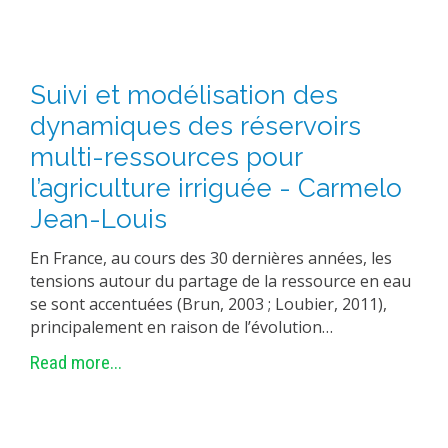
Suivi et modélisation des
dynamiques des réservoirs
multi-ressources pour
l’agriculture irriguée - Carmelo
Jean-Louis
En France, au cours des 30 dernières années, les
tensions autour du partage de la ressource en eau
se sont accentuées (Brun, 2003 ; Loubier, 2011),
principalement en raison de l’évolution…
Read more...