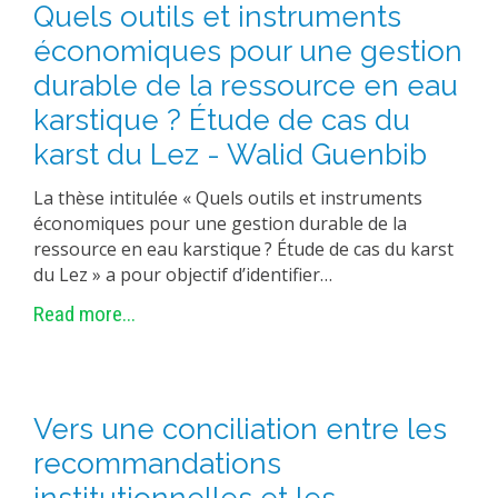
Quels outils et instruments
économiques pour une gestion
durable de la ressource en eau
karstique ? Étude de cas du
karst du Lez - Walid Guenbib
La thèse intitulée « Quels outils et instruments
économiques pour une gestion durable de la
ressource en eau karstique ? Étude de cas du karst
du Lez » a pour objectif d’identifier…
Read more...
Vers une conciliation entre les
recommandations