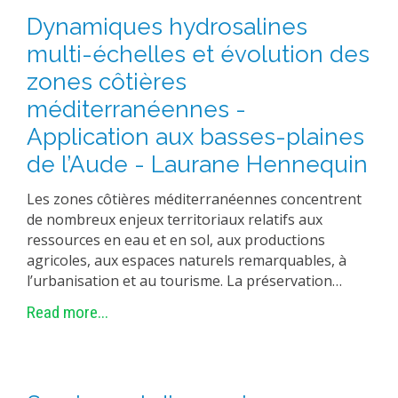
Dynamiques hydrosalines
multi-échelles et évolution des
zones côtières
méditerranéennes -
Application aux basses-plaines
de l’Aude - Laurane Hennequin
Les zones côtières méditerranéennes concentrent
de nombreux enjeux territoriaux relatifs aux
ressources en eau et en sol, aux productions
agricoles, aux espaces naturels remarquables, à
l’urbanisation et au tourisme. La préservation…
Read more...