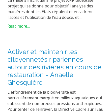
La thèse s'inscrit dans le projet ANR BlueState,
projet qui se donne pour objectif l'analyse des
manières dont les États régulent et encadrent
l'accès et l'utilisation de l'eau douce, et…
Read more...
Activer et maintenir les
citoyennetés ripariennes
autour des rivières en cours de
restauration - Anaelle
Ghesquière
L'effondrement de la biodiversité est
particulièrement marqué en milieux aquatiques qui
subissent de nombreuses pressions anthropiques.
Pour tenter de l’enrayer, la Directive Cadre sur l’Eau