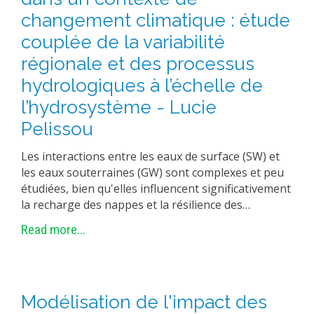
changement climatique : étude
couplée de la variabilité
régionale et des processus
hydrologiques à l’échelle de
l’hydrosystème - Lucie
Pelissou
Les interactions entre les eaux de surface (SW) et
les eaux souterraines (GW) sont complexes et peu
étudiées, bien qu'elles influencent significativement
la recharge des nappes et la résilience des…
Read more...
Modélisation de l'impact des