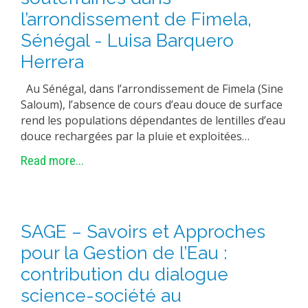
l’arrondissement de Fimela,
Sénégal - Luisa Barquero
Herrera
Au Sénégal, dans l’arrondissement de Fimela (Sine
Saloum), l’absence de cours d’eau douce de surface
rend les populations dépendantes de lentilles d’eau
douce rechargées par la pluie et exploitées…
Read more...
SAGE – Savoirs et Approches
pour la Gestion de l’Eau :
contribution du dialogue
science-société au