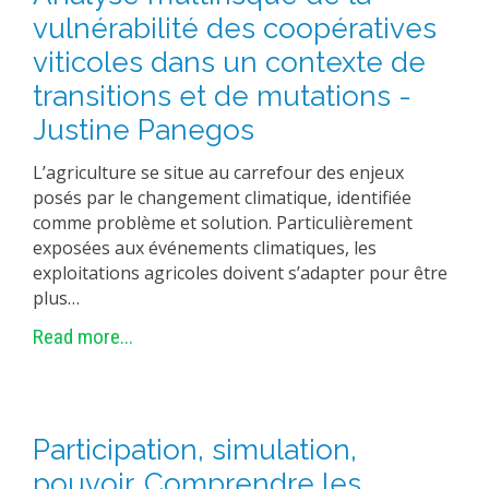
vulnérabilité des coopératives
viticoles dans un contexte de
transitions et de mutations -
Justine Panegos
L’agriculture se situe au carrefour des enjeux
posés par le changement climatique, identifiée
comme problème et solution. Particulièrement
exposées aux événements climatiques, les
exploitations agricoles doivent s’adapter pour être
plus…
Read more...
Participation, simulation,
pouvoir. Comprendre les