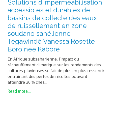
Solutions d’imperméabilisation
accessibles et durables de
bassins de collecte des eaux
de ruissellement en zone
soudano sahélienne -
Tégawindé Vanessa Rosette
Boro née Kabore
En Afrique subsaharienne, l’impact du
réchauffement climatique sur les rendements des
cultures pluvieuses se fait de plus en plus ressentir
entrainant des pertes de récoltes pouvant
atteindre 30 % chez…
Read more...