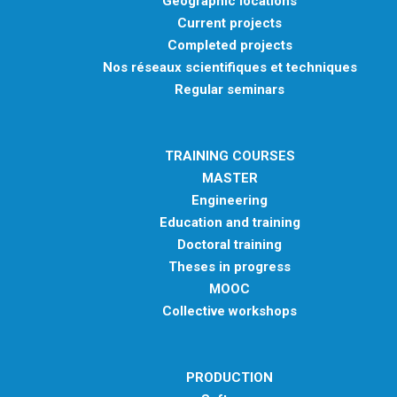
Geographic locations
Current projects
Completed projects
Nos réseaux scientifiques et techniques
Regular seminars
TRAINING COURSES
MASTER
Engineering
Education and training
Doctoral training
Theses in progress
MOOC
Collective workshops
PRODUCTION