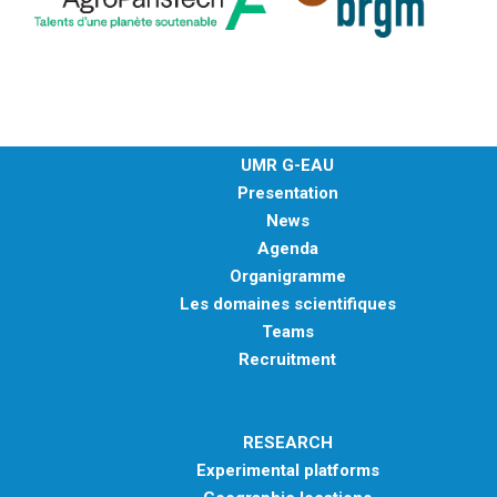
UMR G-EAU
Presentation
News
Agenda
Organigramme
Les domaines scientifiques
Teams
Recruitment
RESEARCH
Experimental platforms