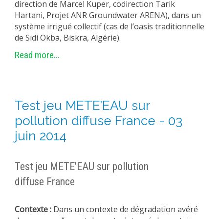
direction de Marcel Kuper, codirection Tarik
Hartani, Projet ANR Groundwater ARENA), dans un
système irrigué collectif (cas de l’oasis traditionnelle
de Sidi Okba, Biskra, Algérie).
Read more...
Test jeu METE’EAU sur
pollution diffuse France - 03
juin 2014
Test jeu METE’EAU sur pollution
diffuse France
Contexte :
Dans un contexte de dégradation avéré