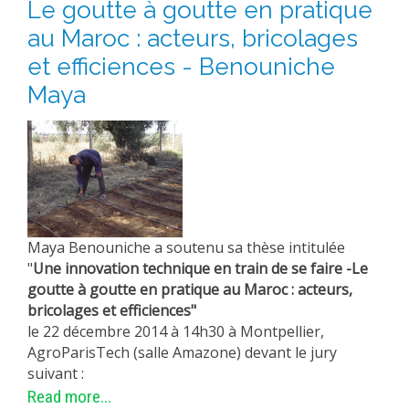
Le goutte à goutte en pratique
au Maroc : acteurs, bricolages
et efficiences - Benouniche
Maya
Maya Benouniche a soutenu sa thèse intitulée
"
Une innovation technique en train de se faire -
Le
goutte à goutte en pratique au Maroc : acteurs,
bricolages et efficiences"
le 22 décembre 2014 à 14h30 à Montpellier,
AgroParisTech (salle Amazone) devant le jury
suivant :
Read more...