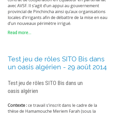
avec AVSF. Il s’agit d’un appui au gouvernement
provincial de Pinchincha ainsi qu’aux organisations
locales d’irrigants afin de débattre de la mise en eau
d’un nouveaux périmètre irrigué.
Read more...
Test jeu de rôles SITO Bis dans
un oasis algérien - 29 août 2014
Test jeu de rôles SITO Bis dans un
oasis algérien
Contexte :
ce travail s’inscrit dans le cadre de la
thèse de Hamamouche Meriem Farah (sous la