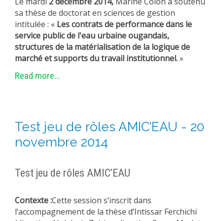
Le mardi
2 décembre 2014,
Marine Colon a soutenu
sa thèse de doctorat en sciences de gestion
intitulée : «
Les contrats de performance dans le
service public de l'eau urbaine ougandais,
structures de la matérialisation de la logique de
marché et supports du travail institutionnel.
»
Read more...
Test jeu de rôles AMIC’EAU - 20
novembre 2014
Test jeu de rôles AMIC’EAU
Contexte :
Cette session s’inscrit dans
l’accompagnement de la thèse d’Intissar Ferchichi