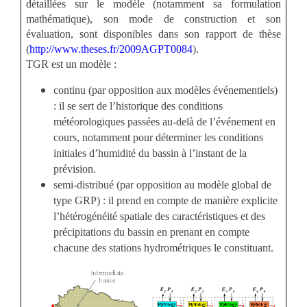
détaillées sur le modèle (notamment sa formulation
mathématique), son mode de construction et son
évaluation, sont disponibles dans son rapport de thèse
(
http://www.theses.fr/2009AGPT0084
).
TGR est un modèle :
continu (par opposition aux modèles événementiels)
: il se sert de l’historique des conditions
météorologiques passées au-delà de l’événement en
cours, notamment pour déterminer les conditions
initiales d’humidité du bassin à l’instant de la
prévision.
semi-distribué (par opposition au modèle global de
type GRP) : il prend en compte de manière explicite
l’hétérogénéité spatiale des caractéristiques et des
précipitations du bassin en prenant en compte
chacune des stations hydrométriques le constituant.