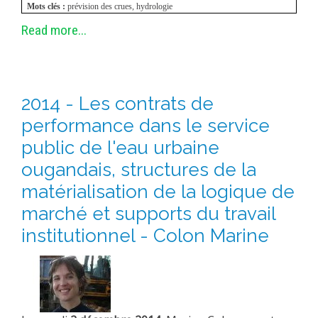
Mots clés :
prévision des crues, hydrologie
Read more...
2014 - Les contrats de
performance dans le service
public de l'eau urbaine
ougandais, structures de la
matérialisation de la logique de
marché et supports du travail
institutionnel - Colon Marine