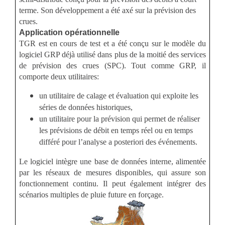
terme. Son développement a été axé sur la prévision des
crues.
Application opérationnelle
TGR est en cours de test et a été conçu sur le modèle du
logiciel GRP déjà utilisé dans plus de la moitié des services
de prévision des crues (SPC). Tout comme GRP, il
comporte deux utilitaires:
un utilitaire de calage et évaluation qui exploite les
séries de données historiques,
un utilitaire pour la prévision qui permet de réaliser
les prévisions de débit en temps réel ou en temps
différé pour l’analyse a posteriori des événements.
Le logiciel intègre une base de données interne, alimentée
par les réseaux de mesures disponibles, qui assure son
fonctionnement continu. Il peut également intégrer des
scénarios multiples de pluie future en forçage.