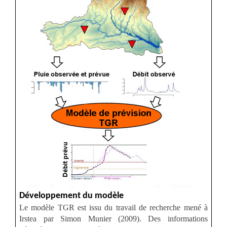
Développement du modèle
Le modèle TGR est issu du travail de recherche mené à
Irstea par Simon Munier (2009). Des informations