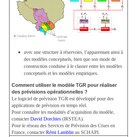
avec une structure à réservoirs, l’apparentant ainsi à
des modèles conceptuels, bien que son mode de
construction conduise à le classer entre les modèles
conceptuels et les modèles empiriques.
Comment utiliser le modèle TGR pour réaliser
des prévisions opérationnelles ?
Le logiciel de prévision TGR est développé pour des
applications de prévision en temps réel.
Pour connaître les modalités d’acquisition du modèle,
contacter
David Dorchies
(IRSTEA).
Pour le réseau des Services de Prévision des Crues en
France, contacter
Rémi Lamblin
au SCHAPI.