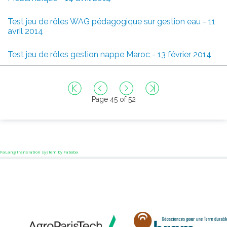
Test jeu de rôles WAG pédagogique sur gestion eau - 11
avril 2014
Test jeu de rôles gestion nappe Maroc - 13 février 2014
Page 45 of 52
FaLang translation system by Faboba