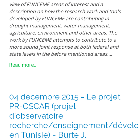
view of FUNCEME areas of interest and a
description on how the research work and tools
developed by FUNCEME are contributing in
drought management, water management,
agriculture, environment and other areas. The
work by FUNCEME attempts to contribute to a
more sound joint response at both federal and
state levels in the before mentioned areas....
Read more...
04 décembre 2015 - Le projet
PR-OSCAR (projet
d'observatoire
recherche/enseignement/dével
en Tunisie) - Burte J.