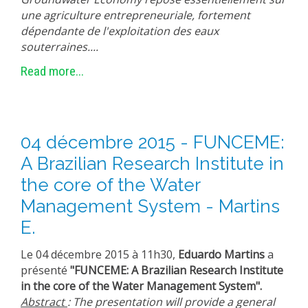
une agriculture entrepreneuriale, fortement
dépendante de l'exploitation des eaux
souterraines....
Read more...
04 décembre 2015 - FUNCEME:
A Brazilian Research Institute in
the core of the Water
Management System - Martins
E.
Le 04 décembre 2015 à 11h30,
Eduardo Martins
a
présenté
"
FUNCEME: A Brazilian Research Institute
in the core of the Water Management System
".
Abstract
: The presentation will provide a general