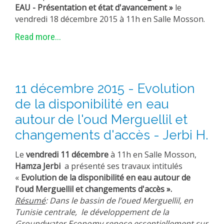
EAU - Présentation et état d'avancement »
le
vendredi 18 décembre 2015 à 11h en Salle Mosson.
Read more...
11 décembre 2015 - Evolution
de la disponibilité en eau
autour de l'oud Merguellil et
changements d'accès - Jerbi H.
Le
vendredi 11 décembre
à 11h en Salle Mosson,
Hamza Jerbi
a présenté ses travaux intitulés
«
Evolution de la disponibilité en eau autour de
l'oud Merguellil et changements d'accès ».
Résumé
: Dans le bassin de l’oued Merguellil, en
Tunisie centrale, le développement de la
Groundwater Economy repose essentiellement sur