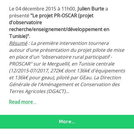
Le 04 décembre 2015 à 11h00,
Julien Burte
a
présenté
"Le projet PR-OSCAR (projet
d'observatoire
recherche/enseignement/développement en
Tunisie)".
Résumé
: La première intervention tournera
autour d'une présentation du projet pilote de mise
en place d'un "observatoire rural participatif -
PROSCAR" sur le Merguellil, en Tunisie centrale
(12/2015-07/2017, 272k€ dont 136k€ d'équipements
et 136k€ pour geau), piloté par GEau. La Direction
Générale de l'Aménagement et Conservation des
Terres Agricoles (DGACT)...
Read more...
More...