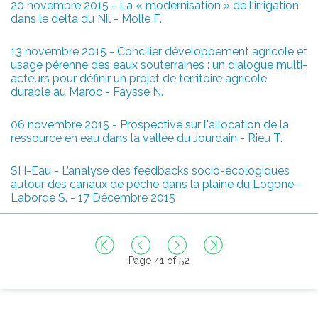
20 novembre 2015 - La « modernisation » de l'irrigation
dans le delta du Nil - Molle F.
13 novembre 2015 - Concilier développement agricole et
usage pérenne des eaux souterraines : un dialogue multi-
acteurs pour définir un projet de territoire agricole
durable au Maroc - Faysse N.
06 novembre 2015 - Prospective sur l'allocation de la
ressource en eau dans la vallée du Jourdain - Rieu T.
SH-Eau - L’analyse des feedbacks socio-écologiques
autour des canaux de pêche dans la plaine du Logone -
Laborde S. - 17 Décembre 2015
Page 41 of 52