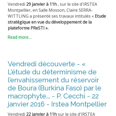
Vendredi
29 janvier à 11h
, sur le site d'IRSTEA
Montpellier, en Salle Mosson, Claire SERRA-
WITTLING a présenté ses travaux intitulés «
Etude
stratégique en vue du développement de la
plateforme PReSTI ».
Read more...
Vendredi découverte - «
L’étude du déterminisme de
l’envahissement du réservoir
de Boura (Burkina Faso) par le
macrophyte... - P. Cecchi - 22
janvier 2016 - Irstea Montpellier
Vendredi
22 janvier à 11h
sur le site d'IRSTEA