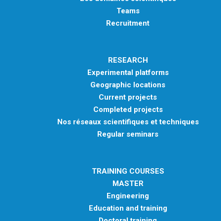
Teams
Recruitment
RESEARCH
Experimental platforms
Geographic locations
Current projects
Completed projects
Nos réseaux scientifiques et techniques
Regular seminars
TRAINING COURSES
MASTER
Engineering
Education and training
Doctoral training