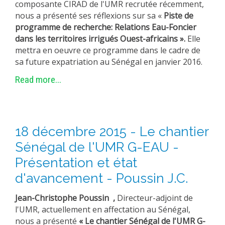
composante CIRAD de l'UMR recrutée récemment,
nous a présenté ses réflexions sur sa «
Piste de
programme de recherche: Relations Eau-Foncier
dans les territoires irrigués Ouest-africains ».
Elle
mettra en oeuvre ce programme dans le cadre de
sa future expatriation au Sénégal en janvier 2016.
Read more...
18 décembre 2015 - Le chantier
Sénégal de l'UMR G-EAU -
Présentation et état
d'avancement - Poussin J.C.
Jean-Christophe Poussin ,
Directeur-adjoint de
l'UMR, actuellement en affectation au Sénégal,
nous a présenté
«
Le chantier Sénégal de l'UMR G-