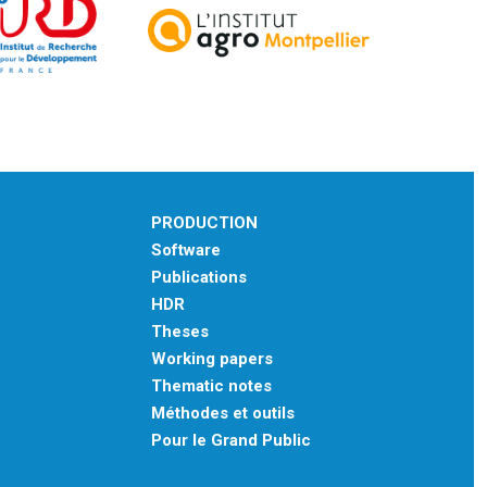
PRODUCTION
Software
Publications
HDR
Theses
Working papers
Thematic notes
Méthodes et outils
Pour le Grand Public