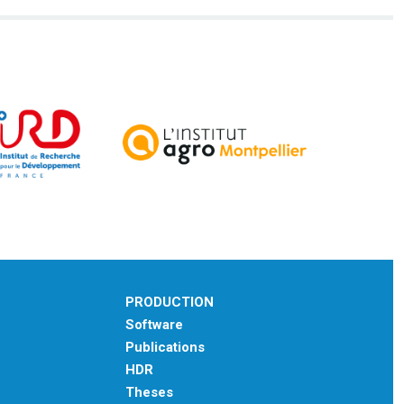
PRODUCTION
Software
Publications
HDR
Theses