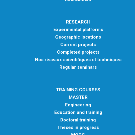
RESEARCH
Experimental platforms
Geographic locations
Current projects
Completed projects
Nos réseaux scientifiques et techniques
Regular seminars
TRAINING COURSES
MASTER
Engineering
Education and training
Doctoral training
Theses in progress