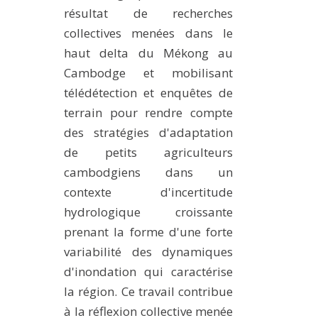
résultat de recherches
collectives menées dans le
haut delta du Mékong au
Cambodge et mobilisant
télédétection et enquêtes de
terrain pour rendre compte
des stratégies d'adaptation
de petits agriculteurs
cambodgiens dans un
contexte d'incertitude
hydrologique croissante
prenant la forme d'une forte
variabilité des dynamiques
d'inondation qui caractérise
la région. Ce travail contribue
à la réflexion collective menée