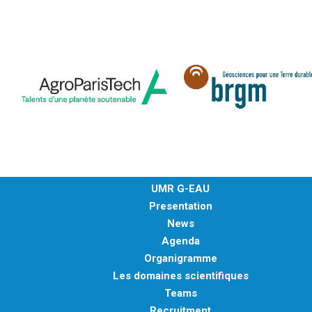
UMR G-EAU
Presentation
News
Agenda
Organigramme
Les domaines scientifiques
Teams
Recruitment